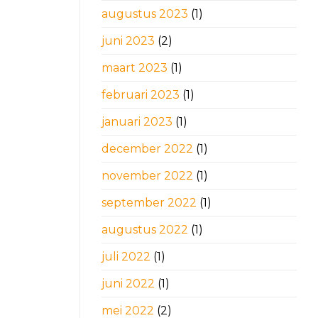
augustus 2023
(1)
juni 2023
(2)
maart 2023
(1)
februari 2023
(1)
januari 2023
(1)
december 2022
(1)
november 2022
(1)
september 2022
(1)
augustus 2022
(1)
juli 2022
(1)
juni 2022
(1)
mei 2022
(2)