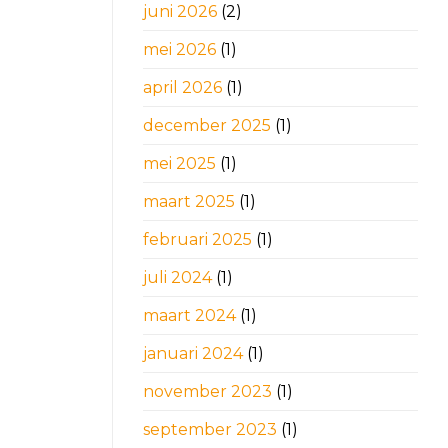
juni 2026
(2)
mei 2026
(1)
april 2026
(1)
december 2025
(1)
mei 2025
(1)
maart 2025
(1)
februari 2025
(1)
juli 2024
(1)
maart 2024
(1)
januari 2024
(1)
november 2023
(1)
september 2023
(1)