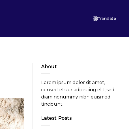
Translate
About
Lorem ipsum dolor sit amet,
consectetuer adipiscing elit, sed
diam nonummy nibh euismod
tincidunt.
Latest Posts