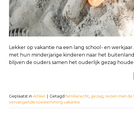
Lekker op vakantie na een lang school- en werkjaar
met hun minderjarige kinderen naar het buitenland
blijven de ouders samen het ouderlijk gezag houden 
Geplaatst in
Artikel
|
Getagd
familierecht
,
gezag
,
reizen met de
vervangende toestemming vakantie