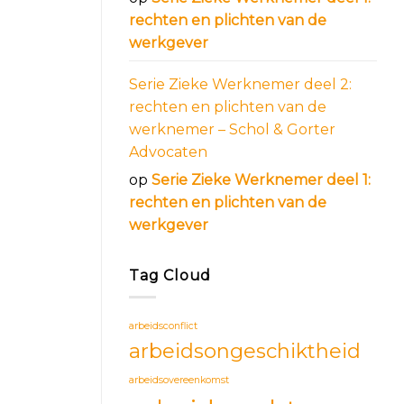
rechten en plichten van de
werkgever
Serie Zieke Werknemer deel 2:
rechten en plichten van de
werknemer – Schol & Gorter
Advocaten
op
Serie Zieke Werknemer deel 1:
rechten en plichten van de
werkgever
Tag Cloud
arbeidsconflict
arbeidsongeschiktheid
arbeidsovereenkomst