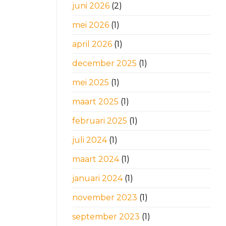
juni 2026
(2)
mei 2026
(1)
april 2026
(1)
december 2025
(1)
mei 2025
(1)
maart 2025
(1)
februari 2025
(1)
juli 2024
(1)
maart 2024
(1)
januari 2024
(1)
november 2023
(1)
september 2023
(1)