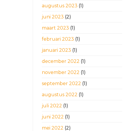
augustus 2023
(1)
juni 2023
(2)
maart 2023
(1)
februari 2023
(1)
januari 2023
(1)
december 2022
(1)
november 2022
(1)
september 2022
(1)
augustus 2022
(1)
juli 2022
(1)
juni 2022
(1)
mei 2022
(2)