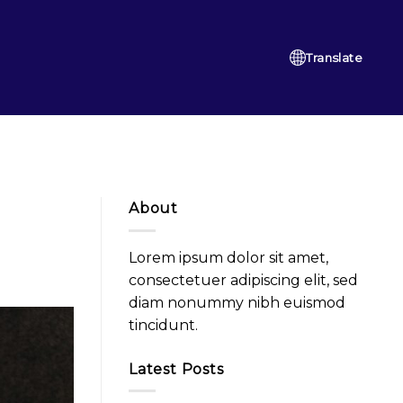
Translate
About
Lorem ipsum dolor sit amet,
consectetuer adipiscing elit, sed
diam nonummy nibh euismod
tincidunt.
Latest Posts