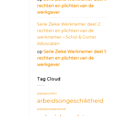
rechten en plichten van de
werkgever
Serie Zieke Werknemer deel 2:
rechten en plichten van de
werknemer – Schol & Gorter
Advocaten
op
Serie Zieke Werknemer deel 1:
rechten en plichten van de
werkgever
Tag Cloud
arbeidsconflict
arbeidsongeschiktheid
arbeidsovereenkomst