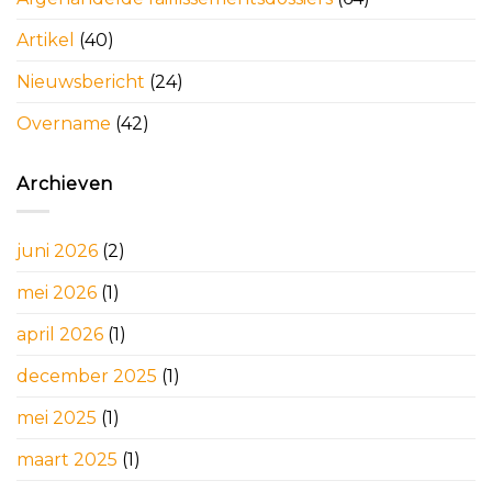
Artikel
(40)
Nieuwsbericht
(24)
Overname
(42)
Archieven
juni 2026
(2)
mei 2026
(1)
april 2026
(1)
december 2025
(1)
mei 2025
(1)
maart 2025
(1)