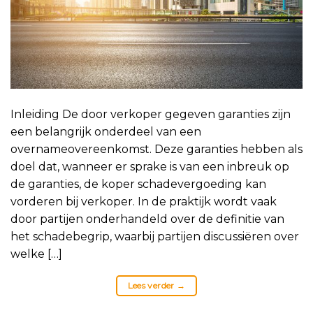
Inleiding De door verkoper gegeven garanties zijn
een belangrijk onderdeel van een
overnameovereenkomst. Deze garanties hebben als
doel dat, wanneer er sprake is van een inbreuk op
de garanties, de koper schadevergoeding kan
vorderen bij verkoper. In de praktijk wordt vaak
door partijen onderhandeld over de definitie van
het schadebegrip, waarbij partijen discussiëren over
welke […]
Lees verder
→