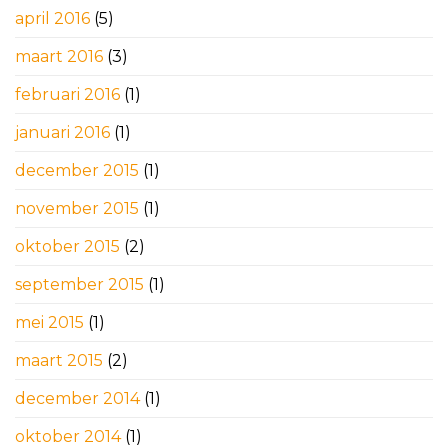
april 2016
(5)
maart 2016
(3)
februari 2016
(1)
januari 2016
(1)
december 2015
(1)
november 2015
(1)
oktober 2015
(2)
september 2015
(1)
mei 2015
(1)
maart 2015
(2)
december 2014
(1)
oktober 2014
(1)