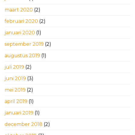
maart 2020
(2)
februari 2020
(2)
januari 2020
(1)
september 2019
(2)
augustus 2019
(1)
juli 2019
(2)
juni 2019
(3)
mei 2019
(2)
april 2019
(1)
januari 2019
(1)
december 2018
(2)