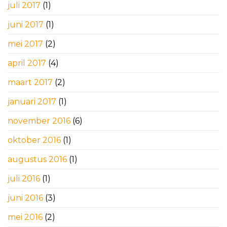
juli 2017
(1)
juni 2017
(1)
mei 2017
(2)
april 2017
(4)
maart 2017
(2)
januari 2017
(1)
november 2016
(6)
oktober 2016
(1)
augustus 2016
(1)
juli 2016
(1)
juni 2016
(3)
mei 2016
(2)