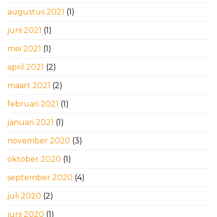
augustus 2021
(1)
juni 2021
(1)
mei 2021
(1)
april 2021
(2)
maart 2021
(2)
februari 2021
(1)
januari 2021
(1)
november 2020
(3)
oktober 2020
(1)
september 2020
(4)
juli 2020
(2)
juni 2020
(1)