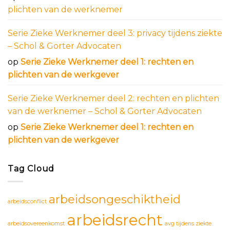
plichten van de werknemer
Serie Zieke Werknemer deel 3: privacy tijdens ziekte
– Schol & Gorter Advocaten
op
Serie Zieke Werknemer deel 1: rechten en
plichten van de werkgever
Serie Zieke Werknemer deel 2: rechten en plichten
van de werknemer – Schol & Gorter Advocaten
op
Serie Zieke Werknemer deel 1: rechten en
plichten van de werkgever
Tag Cloud
arbeidsongeschiktheid
arbeidsconflict
arbeidsrecht
arbeidsovereenkomst
avg tijdens ziekte