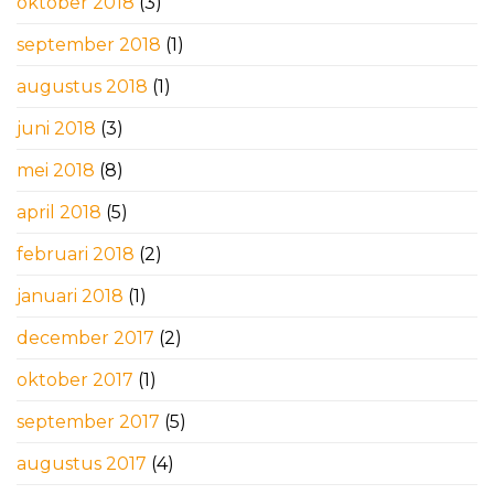
oktober 2018
(3)
september 2018
(1)
augustus 2018
(1)
juni 2018
(3)
mei 2018
(8)
april 2018
(5)
februari 2018
(2)
januari 2018
(1)
december 2017
(2)
oktober 2017
(1)
september 2017
(5)
augustus 2017
(4)