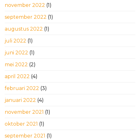
november 2022
(1)
september 2022
(1)
augustus 2022
(1)
juli 2022
(1)
juni 2022
(1)
mei 2022
(2)
april 2022
(4)
februari 2022
(3)
januari 2022
(4)
november 2021
(1)
oktober 2021
(1)
september 2021
(1)