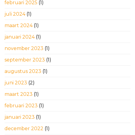
februari 2025
(1)
juli 2024
(1)
maart 2024
(1)
januari 2024
(1)
november 2023
(1)
september 2023
(1)
augustus 2023
(1)
juni 2023
(2)
maart 2023
(1)
februari 2023
(1)
januari 2023
(1)
december 2022
(1)