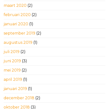
maart 2020
(2)
februari 2020
(2)
januari 2020
(1)
september 2019
(2)
augustus 2019
(1)
juli 2019
(2)
juni 2019
(3)
mei 2019
(2)
april 2019
(1)
januari 2019
(1)
december 2018
(2)
oktober 2018
(3)