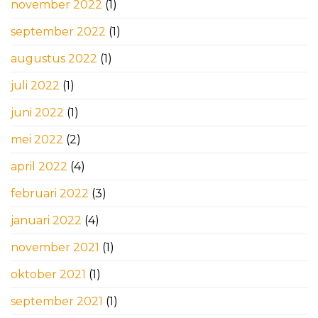
november 2022
(1)
september 2022
(1)
augustus 2022
(1)
juli 2022
(1)
juni 2022
(1)
mei 2022
(2)
april 2022
(4)
februari 2022
(3)
januari 2022
(4)
november 2021
(1)
oktober 2021
(1)
september 2021
(1)