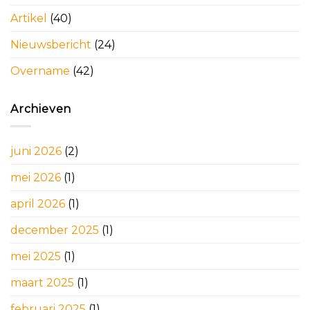
Artikel
(40)
Nieuwsbericht
(24)
Overname
(42)
Archieven
juni 2026
(2)
mei 2026
(1)
april 2026
(1)
december 2025
(1)
mei 2025
(1)
maart 2025
(1)
februari 2025
(1)