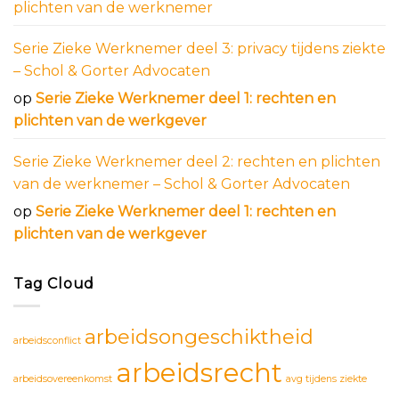
plichten van de werknemer
Serie Zieke Werknemer deel 3: privacy tijdens ziekte
– Schol & Gorter Advocaten
op
Serie Zieke Werknemer deel 1: rechten en
plichten van de werkgever
Serie Zieke Werknemer deel 2: rechten en plichten
van de werknemer – Schol & Gorter Advocaten
op
Serie Zieke Werknemer deel 1: rechten en
plichten van de werkgever
Tag Cloud
arbeidsongeschiktheid
arbeidsconflict
arbeidsrecht
arbeidsovereenkomst
avg tijdens ziekte