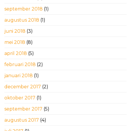
september 2018
(1)
augustus 2018
(1)
juni 2018
(3)
mei 2018
(8)
april 2018
(5)
februari 2018
(2)
januari 2018
(1)
december 2017
(2)
oktober 2017
(1)
september 2017
(5)
augustus 2017
(4)