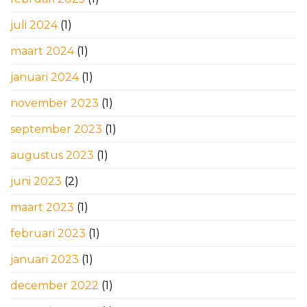
juli 2024
(1)
maart 2024
(1)
januari 2024
(1)
november 2023
(1)
september 2023
(1)
augustus 2023
(1)
juni 2023
(2)
maart 2023
(1)
februari 2023
(1)
januari 2023
(1)
december 2022
(1)