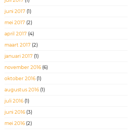
juli 2017
(1)
juni 2017
(1)
mei 2017
(2)
april 2017
(4)
maart 2017
(2)
januari 2017
(1)
november 2016
(6)
oktober 2016
(1)
augustus 2016
(1)
juli 2016
(1)
juni 2016
(3)
mei 2016
(2)