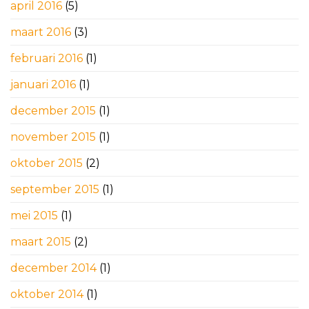
april 2016
(5)
maart 2016
(3)
februari 2016
(1)
januari 2016
(1)
december 2015
(1)
november 2015
(1)
oktober 2015
(2)
september 2015
(1)
mei 2015
(1)
maart 2015
(2)
december 2014
(1)
oktober 2014
(1)