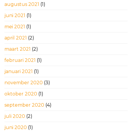
augustus 2021
(1)
juni 2021
(1)
mei 2021
(1)
april 2021
(2)
maart 2021
(2)
februari 2021
(1)
januari 2021
(1)
november 2020
(3)
oktober 2020
(1)
september 2020
(4)
juli 2020
(2)
juni 2020
(1)