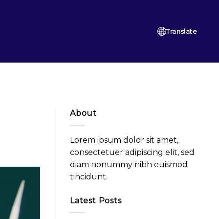
Translate
About
Lorem ipsum dolor sit amet,
consectetuer adipiscing elit, sed
diam nonummy nibh euismod
tincidunt.
Latest Posts