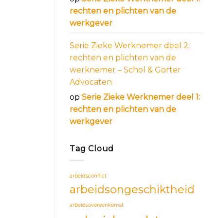
rechten en plichten van de
werkgever
Serie Zieke Werknemer deel 2:
rechten en plichten van de
werknemer – Schol & Gorter
Advocaten
op
Serie Zieke Werknemer deel 1:
rechten en plichten van de
werkgever
Tag Cloud
arbeidsconflict
arbeidsongeschiktheid
arbeidsovereenkomst