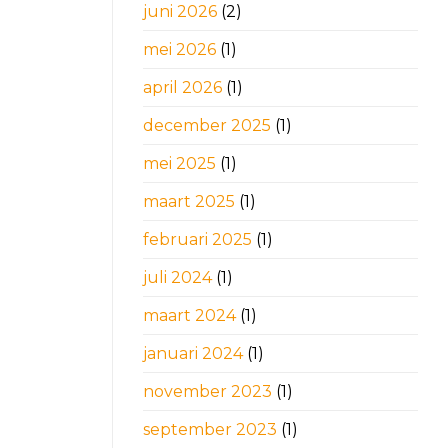
juni 2026
(2)
mei 2026
(1)
april 2026
(1)
december 2025
(1)
mei 2025
(1)
maart 2025
(1)
februari 2025
(1)
juli 2024
(1)
maart 2024
(1)
januari 2024
(1)
november 2023
(1)
september 2023
(1)