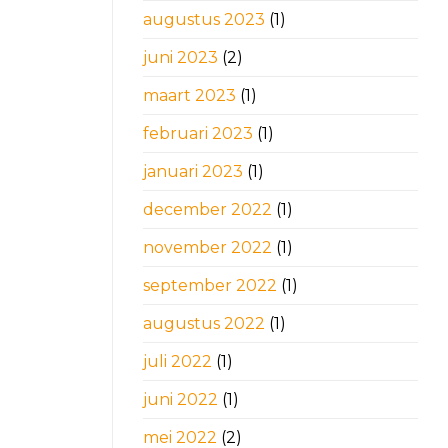
augustus 2023
(1)
juni 2023
(2)
maart 2023
(1)
februari 2023
(1)
januari 2023
(1)
december 2022
(1)
november 2022
(1)
september 2022
(1)
augustus 2022
(1)
juli 2022
(1)
juni 2022
(1)
mei 2022
(2)