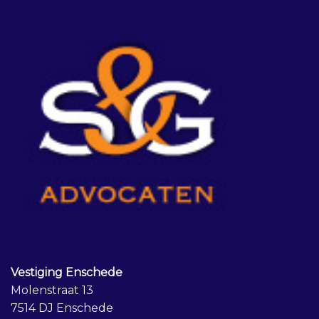
Vestiging Enschede
Molenstraat 13
7514 DJ Enschede