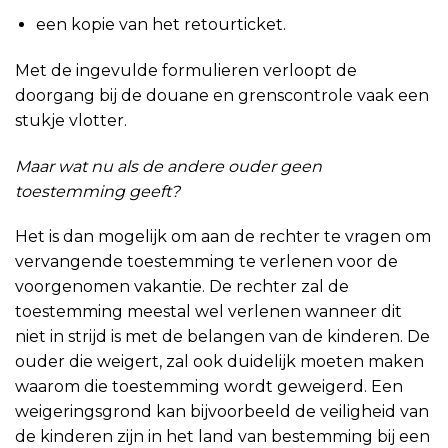
een kopie van het retourticket.
Met de ingevulde formulieren verloopt de
doorgang bij de douane en grenscontrole vaak een
stukje vlotter.
Maar wat nu als de andere ouder geen
toestemming geeft?
Het is dan mogelijk om aan de rechter te vragen om
vervangende toestemming te verlenen voor de
voorgenomen vakantie. De rechter zal de
toestemming meestal wel verlenen wanneer dit
niet in strijd is met de belangen van de kinderen. De
ouder die weigert, zal ook duidelijk moeten maken
waarom die toestemming wordt geweigerd. Een
weigeringsgrond kan bijvoorbeeld de veiligheid van
de kinderen zijn in het land van bestemming bij een