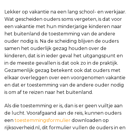
Lekker op vakantie na een lang school- en werkjaar.
Wat gescheiden ouders soms vergeten, is dat voor
een vakantie met hun minderjarige kinderen naar
het buitenland de toestemming van de andere
ouder nodig is. Na de scheiding blijven de ouders
samen het ouderlijk gezag houden over de
kinderen, dat is in ieder geval het uitgangspunt en
in de meeste gevallen is dat ook zo in de praktijk.
Gezamenlijk gezag betekent ook dat ouders met
elkaar overleggen over een voorgenomen vakantie
en dat er toestemming van de andere ouder nodig
is om af te reizen naar het buitenland.
Als die toestemming er is, dan is er geen vuiltje aan
de lucht. Voorafgaand aan de reis, kunnen ouders
een
toestemmingsformulier
downloaden op
rijksoverheid.nl, dit formulier vullen de ouders in en