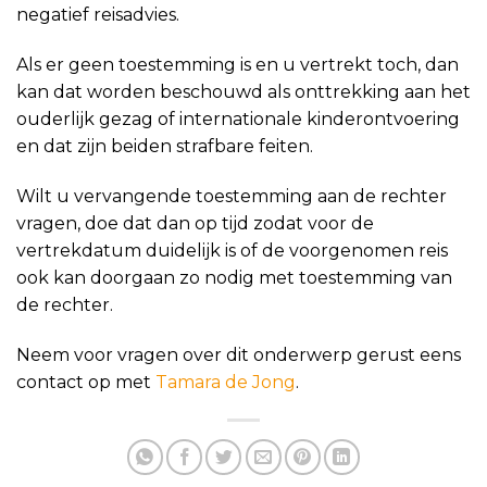
negatief reisadvies.
Als er geen toestemming is en u vertrekt toch, dan
kan dat worden beschouwd als onttrekking aan het
ouderlijk gezag of internationale kinderontvoering
en dat zijn beiden strafbare feiten.
Wilt u vervangende toestemming aan de rechter
vragen, doe dat dan op tijd zodat voor de
vertrekdatum duidelijk is of de voorgenomen reis
ook kan doorgaan zo nodig met toestemming van
de rechter.
Neem voor vragen over dit onderwerp gerust eens
contact op met
Tamara de Jong
.