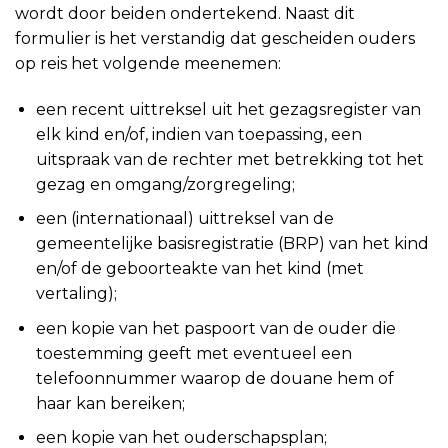
wordt door beiden ondertekend. Naast dit
formulier is het verstandig dat gescheiden ouders
op reis het volgende meenemen:
een recent uittreksel uit het gezagsregister van
elk kind en/of, indien van toepassing, een
uitspraak van de rechter met betrekking tot het
gezag en omgang/zorgregeling;
een (internationaal) uittreksel van de
gemeentelijke basisregistratie (BRP) van het kind
en/of de geboorteakte van het kind (met
vertaling);
een kopie van het paspoort van de ouder die
toestemming geeft met eventueel een
telefoonnummer waarop de douane hem of
haar kan bereiken;
een kopie van het ouderschapsplan;