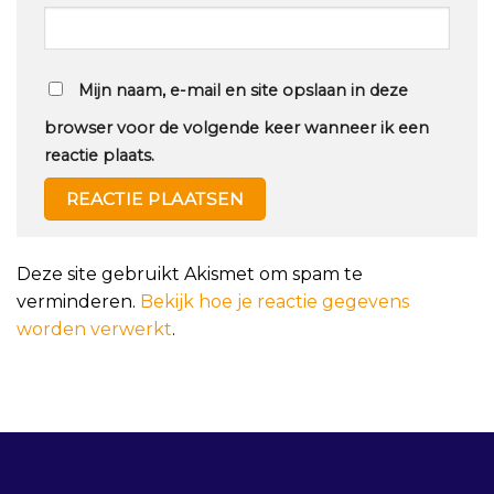
Mijn naam, e-mail en site opslaan in deze
browser voor de volgende keer wanneer ik een
reactie plaats.
Deze site gebruikt Akismet om spam te
verminderen.
Bekijk hoe je reactie gegevens
worden verwerkt
.