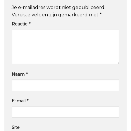
Je e-mailadres wordt niet gepubliceerd.
Vereiste velden zijn gemarkeerd met
*
Reactie
*
Naam
*
E-mail
*
Site