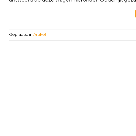
Geplaatst in
Artikel