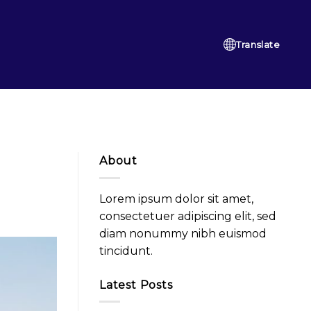
Translate
About
Lorem ipsum dolor sit amet,
consectetuer adipiscing elit, sed
diam nonummy nibh euismod
tincidunt.
Latest Posts