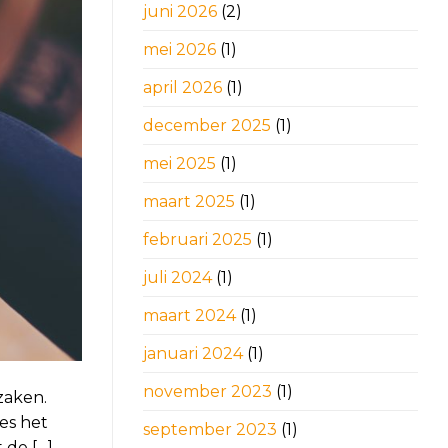
juni 2026
(2)
mei 2026
(1)
april 2026
(1)
december 2025
(1)
mei 2025
(1)
maart 2025
(1)
februari 2025
(1)
juli 2024
(1)
maart 2024
(1)
januari 2024
(1)
november 2023
(1)
zaken.
es het
september 2023
(1)
 de […]