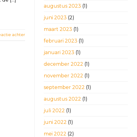
augustus 2023
(1)
juni 2023
(2)
maart 2023
(1)
eactie achter
februari 2023
(1)
januari 2023
(1)
december 2022
(1)
november 2022
(1)
september 2022
(1)
augustus 2022
(1)
juli 2022
(1)
juni 2022
(1)
mei 2022
(2)