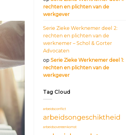
rechten en plichten van de
werkgever
Serie Zieke Werknemer deel 2:
rechten en plichten van de
werknemer – Schol & Gorter
Advocaten
op
Serie Zieke Werknemer deel 1:
rechten en plichten van de
werkgever
Tag Cloud
arbeidsconflict
arbeidsongeschiktheid
arbeidsovereenkomst