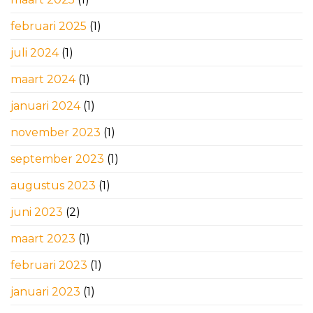
februari 2025
(1)
juli 2024
(1)
maart 2024
(1)
januari 2024
(1)
november 2023
(1)
september 2023
(1)
augustus 2023
(1)
juni 2023
(2)
maart 2023
(1)
februari 2023
(1)
januari 2023
(1)