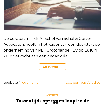
De curator, mr. P.E.M. Schol van Schol & Gorter
Advocaten, heeft in het kader van een doorstart de
onderneming van PLT Groothandel BV op 26 juni
2018 verkocht aan een gegadigde.
Lees verder
→
Geplaatst in
Overname
Laat een reactie achter
ARTIKEL
Tussentijds opzeggen loopt in de