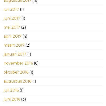
augustus 2017
(4)
juli 2017
(1)
juni 2017
(1)
mei 2017
(2)
april 2017
(4)
maart 2017
(2)
januari 2017
(1)
november 2016
(6)
oktober 2016
(1)
augustus 2016
(1)
juli 2016
(1)
juni 2016
(3)