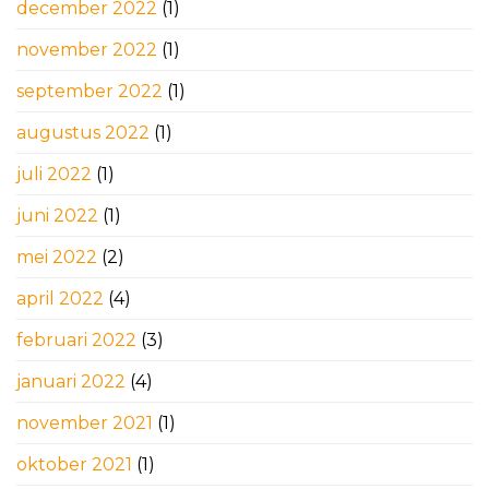
december 2022
(1)
november 2022
(1)
september 2022
(1)
augustus 2022
(1)
juli 2022
(1)
juni 2022
(1)
mei 2022
(2)
april 2022
(4)
februari 2022
(3)
januari 2022
(4)
november 2021
(1)
oktober 2021
(1)