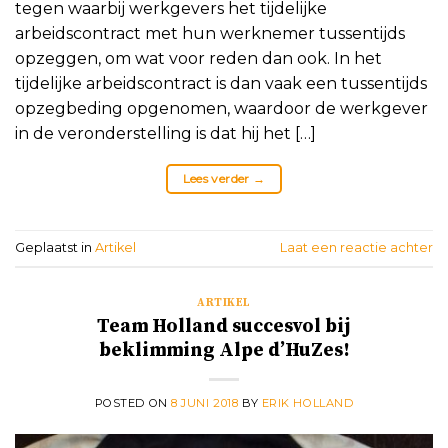
tegen waarbij werkgevers het tijdelijke
arbeidscontract met hun werknemer tussentijds
opzeggen, om wat voor reden dan ook. In het
tijdelijke arbeidscontract is dan vaak een tussentijds
opzegbeding opgenomen, waardoor de werkgever
in de veronderstelling is dat hij het […]
Lees verder
→
Geplaatst in
Artikel
Laat een reactie achter
ARTIKEL
Team Holland succesvol bij
beklimming Alpe d’HuZes!
POSTED ON
8 JUNI 2018
BY
ERIK HOLLAND