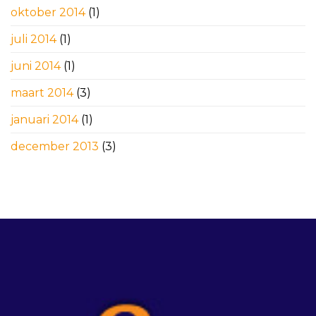
oktober 2014
(1)
juli 2014
(1)
juni 2014
(1)
maart 2014
(3)
januari 2014
(1)
december 2013
(3)