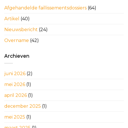
Afgehandelde faillissementsdossiers
(64)
Artikel
(40)
Nieuwsbericht
(24)
Overname
(42)
Archieven
juni 2026
(2)
mei 2026
(1)
april 2026
(1)
december 2025
(1)
mei 2025
(1)
maart 2025
(1)