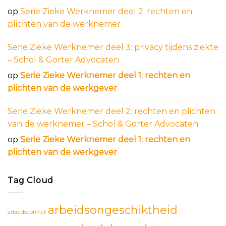
op
Serie Zieke Werknemer deel 2: rechten en
plichten van de werknemer
Serie Zieke Werknemer deel 3: privacy tijdens ziekte
– Schol & Gorter Advocaten
op
Serie Zieke Werknemer deel 1: rechten en
plichten van de werkgever
Serie Zieke Werknemer deel 2: rechten en plichten
van de werknemer – Schol & Gorter Advocaten
op
Serie Zieke Werknemer deel 1: rechten en
plichten van de werkgever
Tag Cloud
arbeidsongeschiktheid
arbeidsconflict