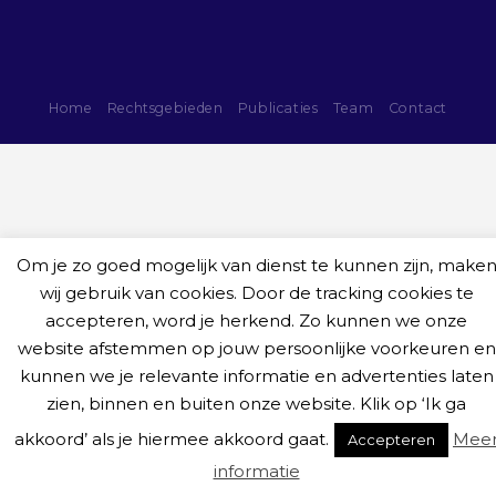
Home
Rechtsgebieden
Publicaties
Team
Contact
Om je zo goed mogelijk van dienst te kunnen zijn, make
wij gebruik van cookies. Door de tracking cookies te
accepteren, word je herkend. Zo kunnen we onze
website afstemmen op jouw persoonlijke voorkeuren en
kunnen we je relevante informatie en advertenties laten
zien, binnen en buiten onze website. Klik op ‘Ik ga
akkoord’ als je hiermee akkoord gaat.
Mee
Accepteren
informatie