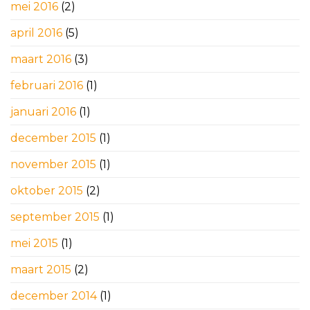
mei 2016
(2)
april 2016
(5)
maart 2016
(3)
februari 2016
(1)
januari 2016
(1)
december 2015
(1)
november 2015
(1)
oktober 2015
(2)
september 2015
(1)
mei 2015
(1)
maart 2015
(2)
december 2014
(1)