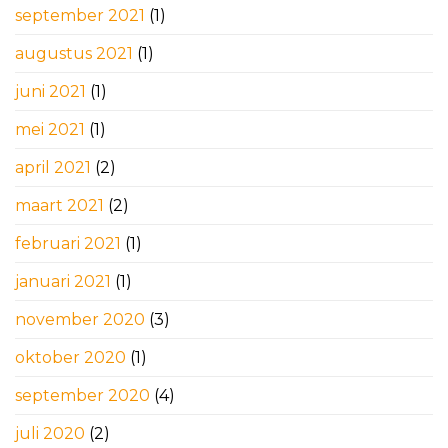
september 2021
(1)
augustus 2021
(1)
juni 2021
(1)
mei 2021
(1)
april 2021
(2)
maart 2021
(2)
februari 2021
(1)
januari 2021
(1)
november 2020
(3)
oktober 2020
(1)
september 2020
(4)
juli 2020
(2)