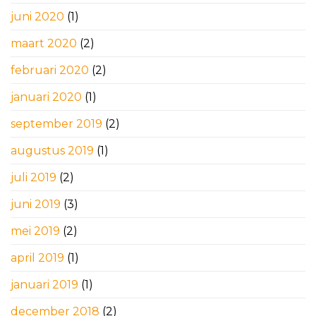
juni 2020
(1)
maart 2020
(2)
februari 2020
(2)
januari 2020
(1)
september 2019
(2)
augustus 2019
(1)
juli 2019
(2)
juni 2019
(3)
mei 2019
(2)
april 2019
(1)
januari 2019
(1)
december 2018
(2)