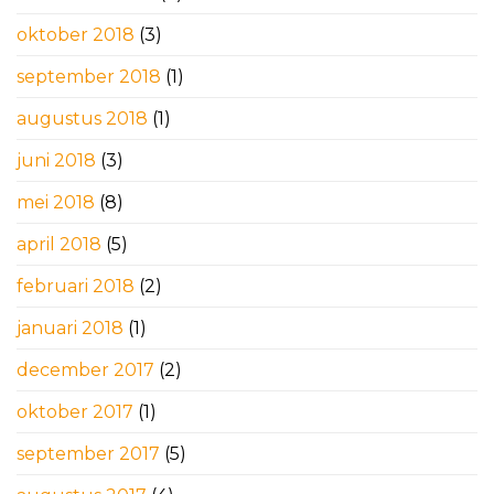
oktober 2018
(3)
september 2018
(1)
augustus 2018
(1)
juni 2018
(3)
mei 2018
(8)
april 2018
(5)
februari 2018
(2)
januari 2018
(1)
december 2017
(2)
oktober 2017
(1)
september 2017
(5)