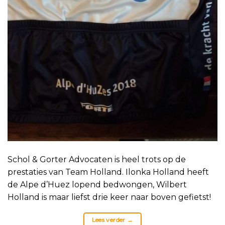
Schol & Gorter Advocaten is heel trots op de
prestaties van Team Holland. Ilonka Holland heeft
de Alpe d’Huez lopend bedwongen, Wilbert
Holland is maar liefst drie keer naar boven gefietst!
Lees verder
→