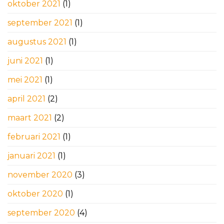
oktober 2021
(1)
september 2021
(1)
augustus 2021
(1)
juni 2021
(1)
mei 2021
(1)
april 2021
(2)
maart 2021
(2)
februari 2021
(1)
januari 2021
(1)
november 2020
(3)
oktober 2020
(1)
september 2020
(4)