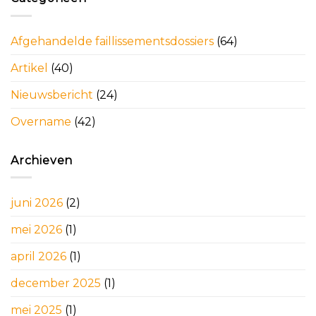
Afgehandelde faillissementsdossiers
(64)
Artikel
(40)
Nieuwsbericht
(24)
Overname
(42)
Archieven
juni 2026
(2)
mei 2026
(1)
april 2026
(1)
december 2025
(1)
mei 2025
(1)