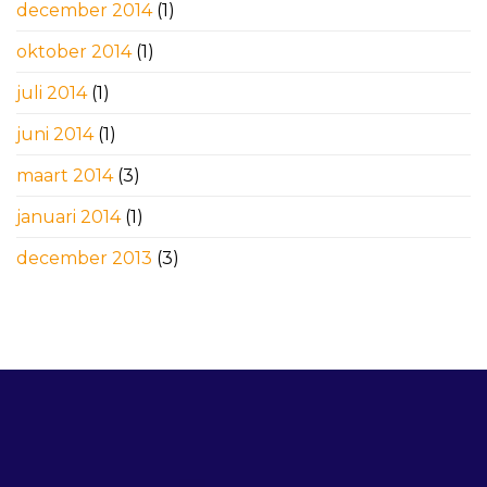
december 2014
(1)
oktober 2014
(1)
juli 2014
(1)
juni 2014
(1)
maart 2014
(3)
januari 2014
(1)
december 2013
(3)