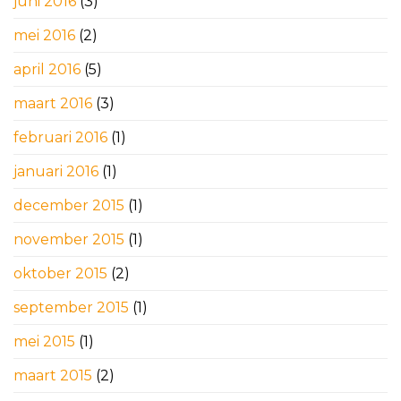
juni 2016
(3)
mei 2016
(2)
april 2016
(5)
maart 2016
(3)
februari 2016
(1)
januari 2016
(1)
december 2015
(1)
november 2015
(1)
oktober 2015
(2)
september 2015
(1)
mei 2015
(1)
maart 2015
(2)