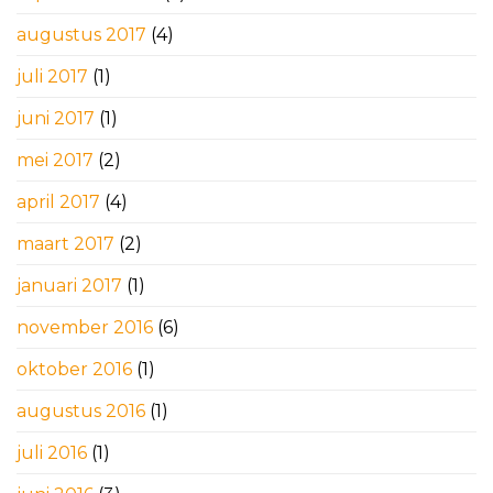
augustus 2017
(4)
juli 2017
(1)
juni 2017
(1)
mei 2017
(2)
april 2017
(4)
maart 2017
(2)
januari 2017
(1)
november 2016
(6)
oktober 2016
(1)
augustus 2016
(1)
juli 2016
(1)