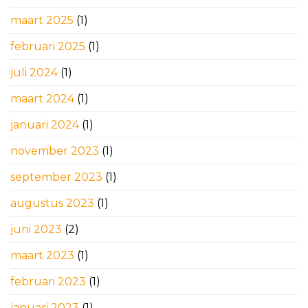
maart 2025
(1)
februari 2025
(1)
juli 2024
(1)
maart 2024
(1)
januari 2024
(1)
november 2023
(1)
september 2023
(1)
augustus 2023
(1)
juni 2023
(2)
maart 2023
(1)
februari 2023
(1)
januari 2023
(1)