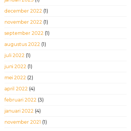
december 2022
(1)
november 2022
(1)
september 2022
(1)
augustus 2022
(1)
juli 2022
(1)
juni 2022
(1)
mei 2022
(2)
april 2022
(4)
februari 2022
(3)
januari 2022
(4)
november 2021
(1)