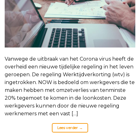
Vanwege de uitbraak van het Corona virus heeft de
overheid een nieuwe tijdelijke regeling in het leven
geroepen. De regeling Werktijdverkorting (wtv) is
ingetrokken. NOW is bedoeld om werkgevers die te
maken hebben met omzetverlies van tenminste
20% tegemoet te komen in de loonkosten. Deze
werkgevers kunnen door de nieuwe regeling
werknemers met een vast […]
Lees verder
→