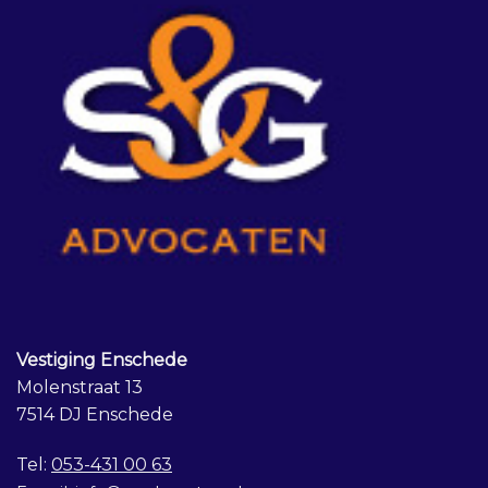
Vestiging Enschede
Molenstraat 13
7514 DJ Enschede
Tel:
053-431 00 63