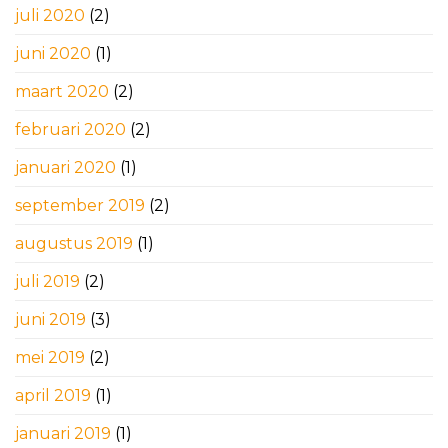
juli 2020
(2)
juni 2020
(1)
maart 2020
(2)
februari 2020
(2)
januari 2020
(1)
september 2019
(2)
augustus 2019
(1)
juli 2019
(2)
juni 2019
(3)
mei 2019
(2)
april 2019
(1)
januari 2019
(1)