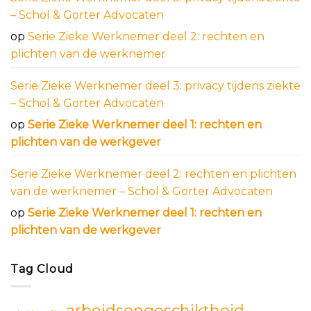
– Schol & Gorter Advocaten
op
Serie Zieke Werknemer deel 2: rechten en
plichten van de werknemer
Serie Zieke Werknemer deel 3: privacy tijdens ziekte
– Schol & Gorter Advocaten
op
Serie Zieke Werknemer deel 1: rechten en
plichten van de werkgever
Serie Zieke Werknemer deel 2: rechten en plichten
van de werknemer – Schol & Gorter Advocaten
op
Serie Zieke Werknemer deel 1: rechten en
plichten van de werkgever
Tag Cloud
arbeidsongeschiktheid