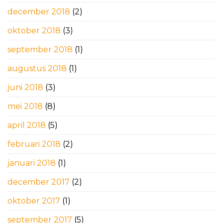
december 2018
(2)
oktober 2018
(3)
september 2018
(1)
augustus 2018
(1)
juni 2018
(3)
mei 2018
(8)
april 2018
(5)
februari 2018
(2)
januari 2018
(1)
december 2017
(2)
oktober 2017
(1)
september 2017
(5)