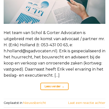
Het team van Schol & Gorter Advocaten is
uitgebreid met de komst van advocaat / partner mr.
H. (Erik) Holland (t: 053-431 00 63, e:
h.holland@sgadvocaten.nl). Erik is gespecialiseerd in
het huurrecht, het bouwrecht en adviseert bij de
koop en verkoop van onroerende zaken (kortweg:
vastgoed). Daarnaast heeft Erik veel ervaring in het
beslag- en executierecht. […]
Lees verder
→
Geplaatst in
Nieuwsbericht
Laat een reactie achter