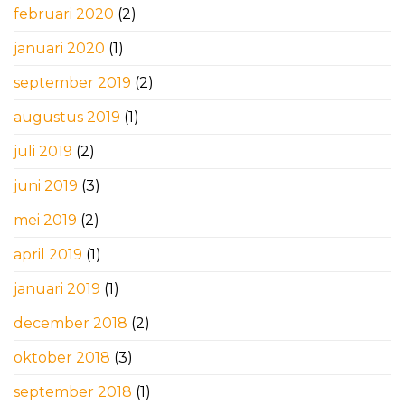
februari 2020
(2)
januari 2020
(1)
september 2019
(2)
augustus 2019
(1)
juli 2019
(2)
juni 2019
(3)
mei 2019
(2)
april 2019
(1)
januari 2019
(1)
december 2018
(2)
oktober 2018
(3)
september 2018
(1)