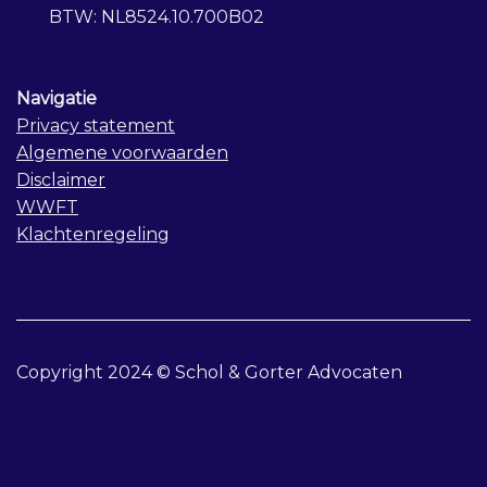
BTW: NL8524.10.700B02
Navigatie
Privacy statement
Algemene voorwaarden
Disclaimer
WWFT
Klachtenregeling
Copyright 2024 © Schol & Gorter Advocaten