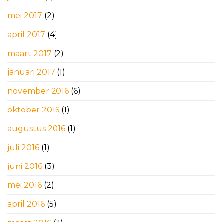
mei 2017
(2)
april 2017
(4)
maart 2017
(2)
januari 2017
(1)
november 2016
(6)
oktober 2016
(1)
augustus 2016
(1)
juli 2016
(1)
juni 2016
(3)
mei 2016
(2)
april 2016
(5)