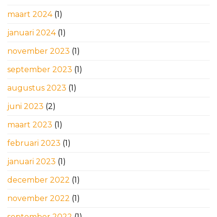
maart 2024
(1)
januari 2024
(1)
november 2023
(1)
september 2023
(1)
augustus 2023
(1)
juni 2023
(2)
maart 2023
(1)
februari 2023
(1)
januari 2023
(1)
december 2022
(1)
november 2022
(1)
september 2022
(1)