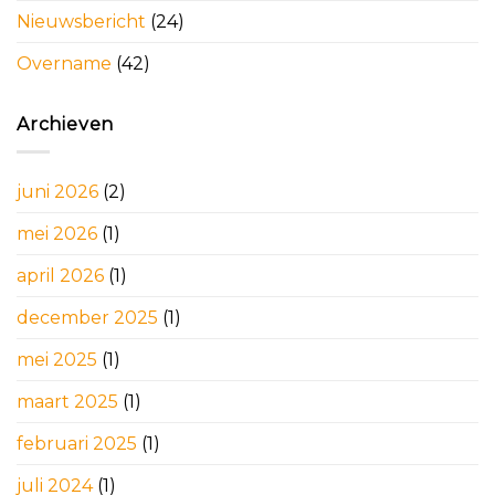
Nieuwsbericht
(24)
Overname
(42)
Archieven
juni 2026
(2)
mei 2026
(1)
april 2026
(1)
december 2025
(1)
mei 2025
(1)
maart 2025
(1)
februari 2025
(1)
juli 2024
(1)