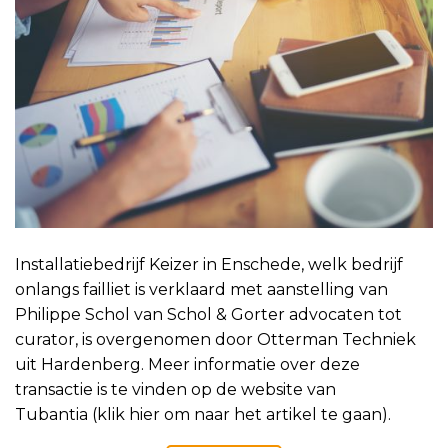
Installatiebedrijf Keizer in Enschede, welk bedrijf
onlangs failliet is verklaard met aanstelling van
Philippe Schol van Schol & Gorter advocaten tot
curator,​ is overgenomen door Otterman Techniek
uit Hardenberg. Meer informatie over deze
transactie is te vinden op de website van
Tubantia (klik hier om naar het artikel te gaan).