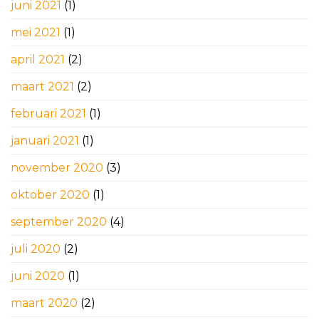
juni 2021
(1)
mei 2021
(1)
april 2021
(2)
maart 2021
(2)
februari 2021
(1)
januari 2021
(1)
november 2020
(3)
oktober 2020
(1)
september 2020
(4)
juli 2020
(2)
juni 2020
(1)
maart 2020
(2)