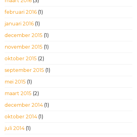
maart 2016
(3)
februari 2016
(1)
januari 2016
(1)
december 2015
(1)
november 2015
(1)
oktober 2015
(2)
september 2015
(1)
mei 2015
(1)
maart 2015
(2)
december 2014
(1)
oktober 2014
(1)
juli 2014
(1)