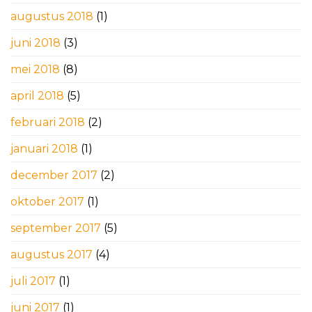
augustus 2018
(1)
juni 2018
(3)
mei 2018
(8)
april 2018
(5)
februari 2018
(2)
januari 2018
(1)
december 2017
(2)
oktober 2017
(1)
september 2017
(5)
augustus 2017
(4)
juli 2017
(1)
juni 2017
(1)