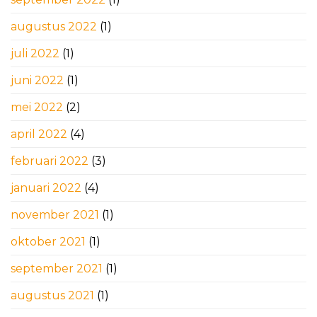
augustus 2022
(1)
juli 2022
(1)
juni 2022
(1)
mei 2022
(2)
april 2022
(4)
februari 2022
(3)
januari 2022
(4)
november 2021
(1)
oktober 2021
(1)
september 2021
(1)
augustus 2021
(1)