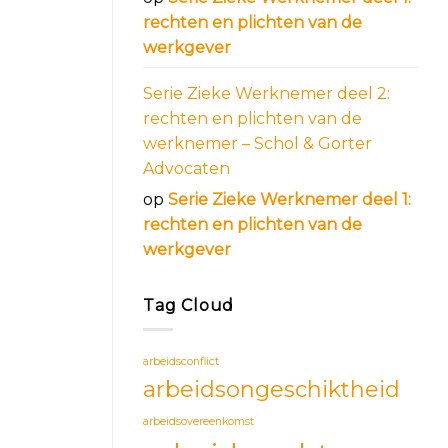
rechten en plichten van de
werkgever
Serie Zieke Werknemer deel 2:
rechten en plichten van de
werknemer – Schol & Gorter
Advocaten
op
Serie Zieke Werknemer deel 1:
rechten en plichten van de
werkgever
Tag Cloud
arbeidsconflict
arbeidsongeschiktheid
arbeidsovereenkomst