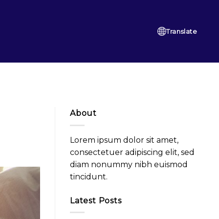
Translate
About
Lorem ipsum dolor sit amet,
consectetuer adipiscing elit, sed
diam nonummy nibh euismod
tincidunt.
Latest Posts