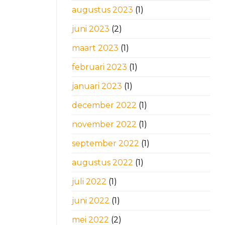
augustus 2023
(1)
juni 2023
(2)
maart 2023
(1)
februari 2023
(1)
januari 2023
(1)
december 2022
(1)
november 2022
(1)
september 2022
(1)
augustus 2022
(1)
juli 2022
(1)
juni 2022
(1)
mei 2022
(2)