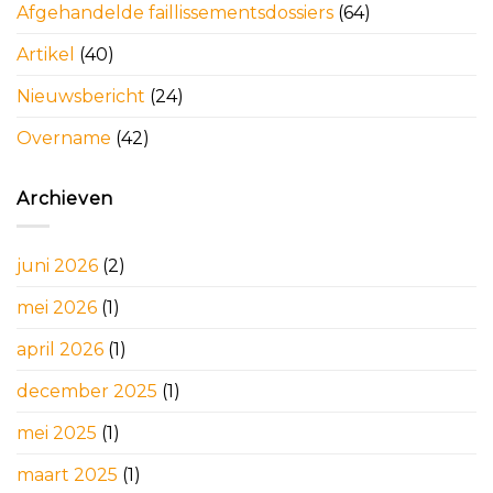
Afgehandelde faillissementsdossiers
(64)
Artikel
(40)
Nieuwsbericht
(24)
Overname
(42)
Archieven
juni 2026
(2)
mei 2026
(1)
april 2026
(1)
december 2025
(1)
mei 2025
(1)
maart 2025
(1)