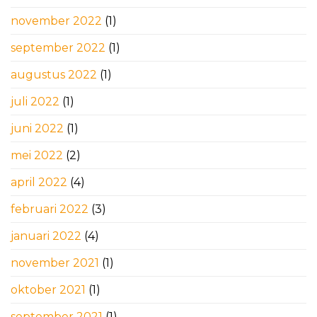
november 2022
(1)
september 2022
(1)
augustus 2022
(1)
juli 2022
(1)
juni 2022
(1)
mei 2022
(2)
april 2022
(4)
februari 2022
(3)
januari 2022
(4)
november 2021
(1)
oktober 2021
(1)
september 2021
(1)