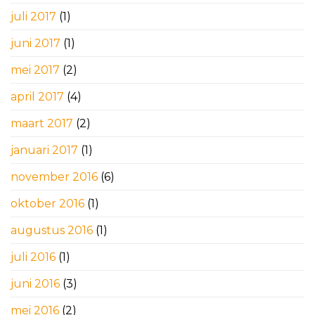
juli 2017
(1)
juni 2017
(1)
mei 2017
(2)
april 2017
(4)
maart 2017
(2)
januari 2017
(1)
november 2016
(6)
oktober 2016
(1)
augustus 2016
(1)
juli 2016
(1)
juni 2016
(3)
mei 2016
(2)