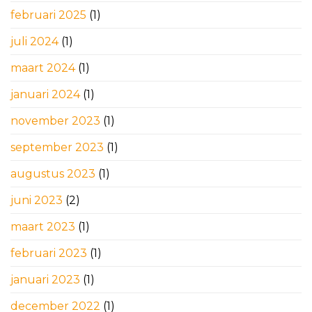
februari 2025
(1)
juli 2024
(1)
maart 2024
(1)
januari 2024
(1)
november 2023
(1)
september 2023
(1)
augustus 2023
(1)
juni 2023
(2)
maart 2023
(1)
februari 2023
(1)
januari 2023
(1)
december 2022
(1)