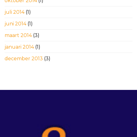
oktober 2014
(1)
juli 2014
(1)
juni 2014
(1)
maart 2014
(3)
januari 2014
(1)
december 2013
(3)