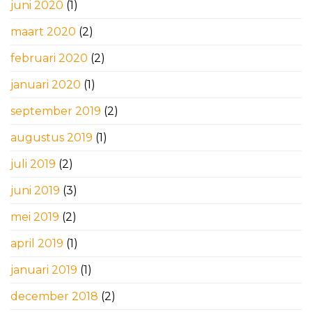
juni 2020
(1)
maart 2020
(2)
februari 2020
(2)
januari 2020
(1)
september 2019
(2)
augustus 2019
(1)
juli 2019
(2)
juni 2019
(3)
mei 2019
(2)
april 2019
(1)
januari 2019
(1)
december 2018
(2)