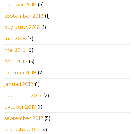
oktober 2018
(3)
september 2018
(1)
augustus 2018
(1)
juni 2018
(3)
mei 2018
(8)
april 2018
(5)
februari 2018
(2)
januari 2018
(1)
december 2017
(2)
oktober 2017
(1)
september 2017
(5)
augustus 2017
(4)