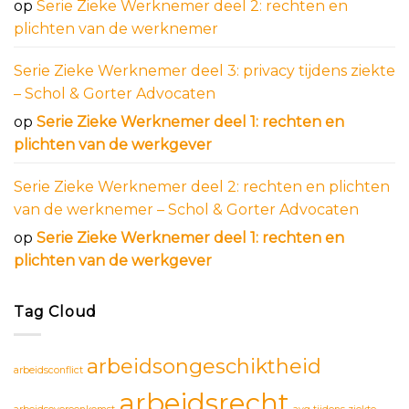
op
Serie Zieke Werknemer deel 2: rechten en
plichten van de werknemer
Serie Zieke Werknemer deel 3: privacy tijdens ziekte
– Schol & Gorter Advocaten
op
Serie Zieke Werknemer deel 1: rechten en
plichten van de werkgever
Serie Zieke Werknemer deel 2: rechten en plichten
van de werknemer – Schol & Gorter Advocaten
op
Serie Zieke Werknemer deel 1: rechten en
plichten van de werkgever
Tag Cloud
arbeidsongeschiktheid
arbeidsconflict
arbeidsrecht