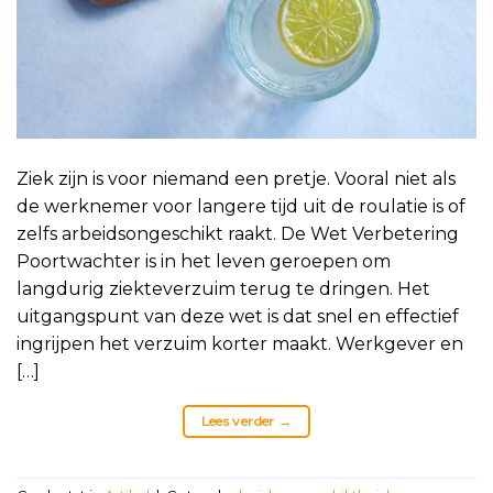
Ziek zijn is voor niemand een pretje. Vooral niet als
de werknemer voor langere tijd uit de roulatie is of
zelfs arbeidsongeschikt raakt. De Wet Verbetering
Poortwachter is in het leven geroepen om
langdurig ziekteverzuim terug te dringen. Het
uitgangspunt van deze wet is dat snel en effectief
ingrijpen het verzuim korter maakt. Werkgever en
[…]
Lees verder
→