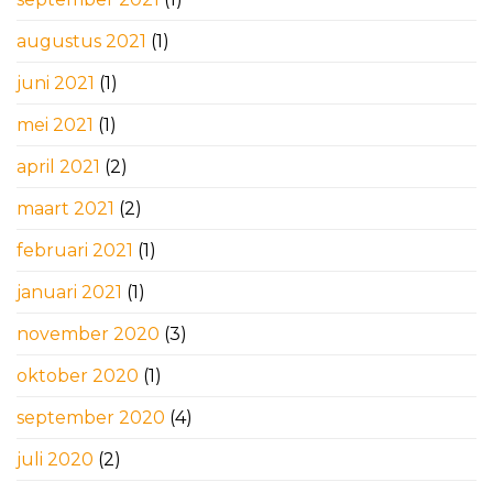
augustus 2021
(1)
juni 2021
(1)
mei 2021
(1)
april 2021
(2)
maart 2021
(2)
februari 2021
(1)
januari 2021
(1)
november 2020
(3)
oktober 2020
(1)
september 2020
(4)
juli 2020
(2)