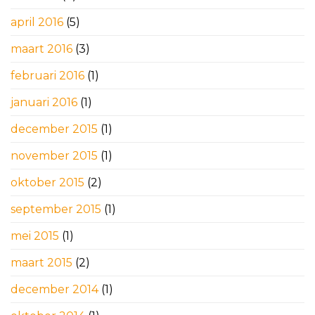
april 2016
(5)
maart 2016
(3)
februari 2016
(1)
januari 2016
(1)
december 2015
(1)
november 2015
(1)
oktober 2015
(2)
september 2015
(1)
mei 2015
(1)
maart 2015
(2)
december 2014
(1)