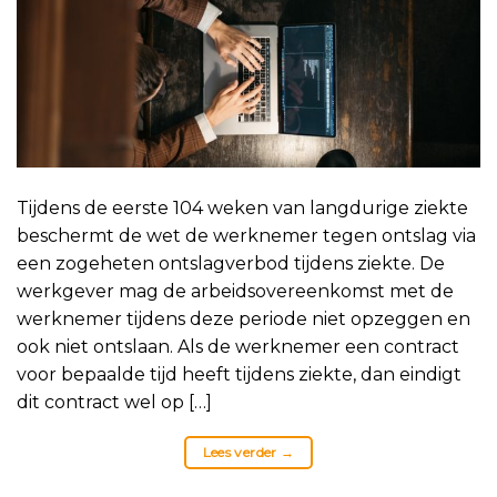
Tijdens de eerste 104 weken van langdurige ziekte
beschermt de wet de werknemer tegen ontslag via
een zogeheten ontslagverbod tijdens ziekte. De
werkgever mag de arbeidsovereenkomst met de
werknemer tijdens deze periode niet opzeggen en
ook niet ontslaan. Als de werknemer een contract
voor bepaalde tijd heeft tijdens ziekte, dan eindigt
dit contract wel op […]
Lees verder
→