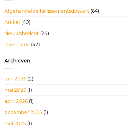
Afgehandelde faillissementsdossiers
(64)
Artikel
(40)
Nieuwsbericht
(24)
Overname
(42)
Archieven
juni 2026
(2)
mei 2026
(1)
april 2026
(1)
december 2025
(1)
mei 2025
(1)