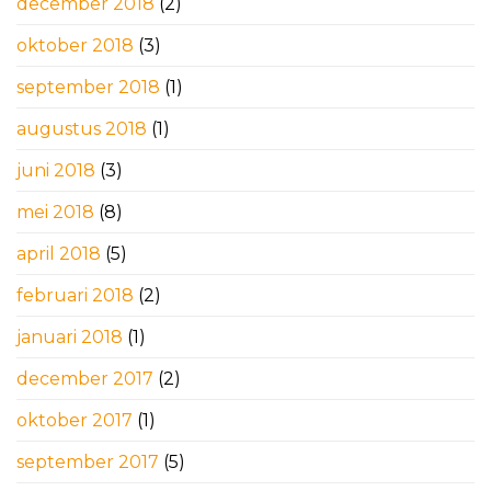
december 2018
(2)
oktober 2018
(3)
september 2018
(1)
augustus 2018
(1)
juni 2018
(3)
mei 2018
(8)
april 2018
(5)
februari 2018
(2)
januari 2018
(1)
december 2017
(2)
oktober 2017
(1)
september 2017
(5)