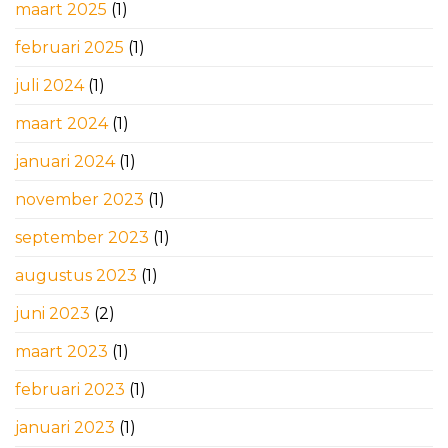
maart 2025
(1)
februari 2025
(1)
juli 2024
(1)
maart 2024
(1)
januari 2024
(1)
november 2023
(1)
september 2023
(1)
augustus 2023
(1)
juni 2023
(2)
maart 2023
(1)
februari 2023
(1)
januari 2023
(1)