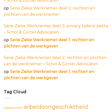
– Schol & Gorter Advocaten
op
Serie Zieke Werknemer deel 2: rechten en
plichten van de werknemer
Serie Zieke Werknemer deel 3: privacy tijdens ziekte
– Schol & Gorter Advocaten
op
Serie Zieke Werknemer deel 1: rechten en
plichten van de werkgever
Serie Zieke Werknemer deel 2: rechten en plichten
van de werknemer – Schol & Gorter Advocaten
op
Serie Zieke Werknemer deel 1: rechten en
plichten van de werkgever
Tag Cloud
arbeidsongeschiktheid
arbeidsconflict