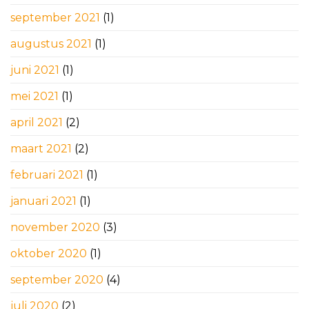
september 2021
(1)
augustus 2021
(1)
juni 2021
(1)
mei 2021
(1)
april 2021
(2)
maart 2021
(2)
februari 2021
(1)
januari 2021
(1)
november 2020
(3)
oktober 2020
(1)
september 2020
(4)
juli 2020
(2)