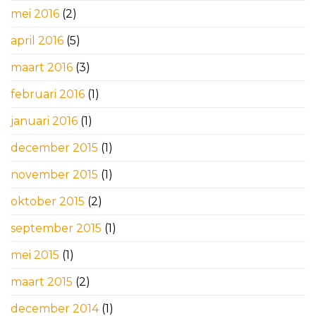
mei 2016
(2)
april 2016
(5)
maart 2016
(3)
februari 2016
(1)
januari 2016
(1)
december 2015
(1)
november 2015
(1)
oktober 2015
(2)
september 2015
(1)
mei 2015
(1)
maart 2015
(2)
december 2014
(1)