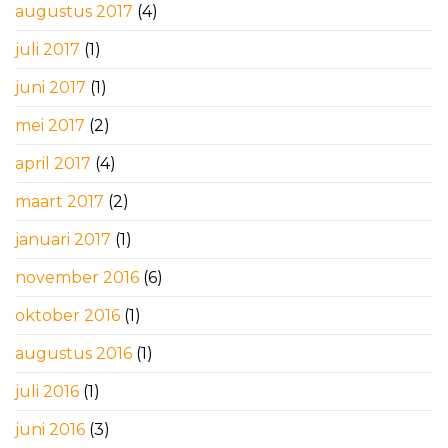
augustus 2017
(4)
juli 2017
(1)
juni 2017
(1)
mei 2017
(2)
april 2017
(4)
maart 2017
(2)
januari 2017
(1)
november 2016
(6)
oktober 2016
(1)
augustus 2016
(1)
juli 2016
(1)
juni 2016
(3)