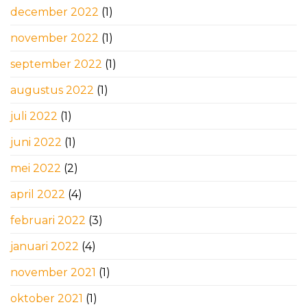
december 2022
(1)
november 2022
(1)
september 2022
(1)
augustus 2022
(1)
juli 2022
(1)
juni 2022
(1)
mei 2022
(2)
april 2022
(4)
februari 2022
(3)
januari 2022
(4)
november 2021
(1)
oktober 2021
(1)