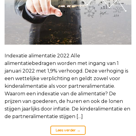
Indexatie alimentatie 2022 Alle
alimentatiebedragen worden met ingang van 1
januari 2022 met 1,9% verhoogd. Deze verhoging is
een wettelijke verplichting en geldt zowel voor
kinderalimentatie als voor partneralimentatie.
Waarom een indexatie van de alimentatie? De
prijzen van goederen, de huren en ook de lonen
stijgen jaarlijks door inflatie. De kinderalimentatie en
de partneralimentatie stijgen […]
Lees verder
→