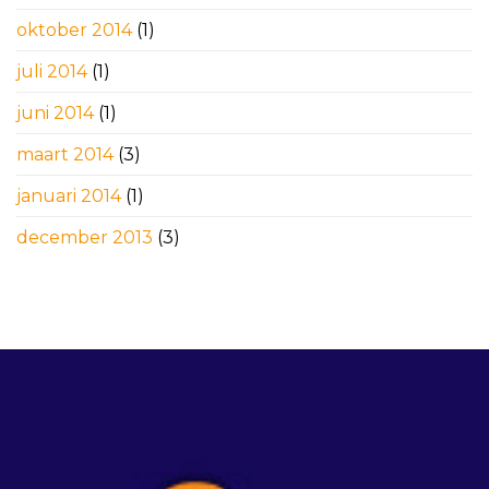
oktober 2014
(1)
juli 2014
(1)
juni 2014
(1)
maart 2014
(3)
januari 2014
(1)
december 2013
(3)