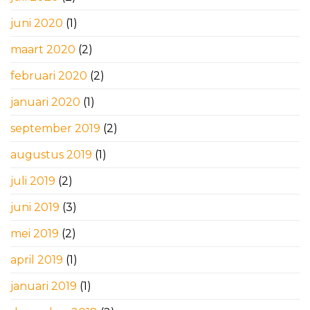
juni 2020
(1)
maart 2020
(2)
februari 2020
(2)
januari 2020
(1)
september 2019
(2)
augustus 2019
(1)
juli 2019
(2)
juni 2019
(3)
mei 2019
(2)
april 2019
(1)
januari 2019
(1)