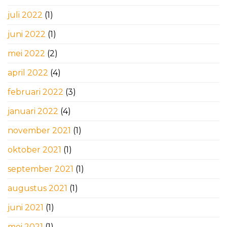
juli 2022
(1)
juni 2022
(1)
mei 2022
(2)
april 2022
(4)
februari 2022
(3)
januari 2022
(4)
november 2021
(1)
oktober 2021
(1)
september 2021
(1)
augustus 2021
(1)
juni 2021
(1)
mei 2021
(1)