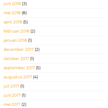
juni 2018
(3)
mei 2018
(8)
april 2018
(5)
februari 2018
(2)
januari 2018
(1)
december 2017
(2)
oktober 2017
(1)
september 2017
(5)
augustus 2017
(4)
juli 2017
(1)
juni 2017
(1)
mei 2017
(2)