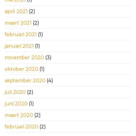
april 2021
(2)
maart 2021
(2)
februari 2021
(1)
januari 2021
(1)
november 2020
(3)
oktober 2020
(1)
september 2020
(4)
juli 2020
(2)
juni 2020
(1)
maart 2020
(2)
februari 2020
(2)