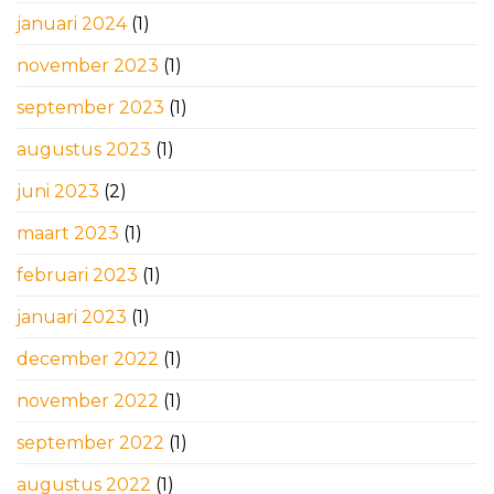
januari 2024
(1)
november 2023
(1)
september 2023
(1)
augustus 2023
(1)
juni 2023
(2)
maart 2023
(1)
februari 2023
(1)
januari 2023
(1)
december 2022
(1)
november 2022
(1)
september 2022
(1)
augustus 2022
(1)