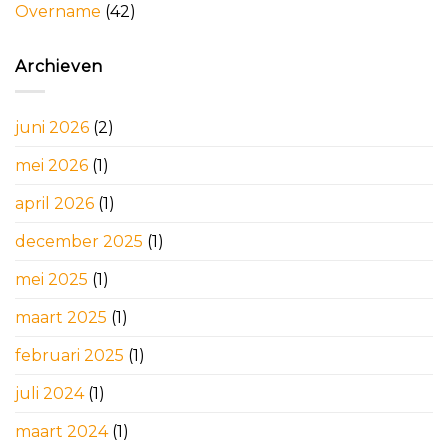
Overname
(42)
Archieven
juni 2026
(2)
mei 2026
(1)
april 2026
(1)
december 2025
(1)
mei 2025
(1)
maart 2025
(1)
februari 2025
(1)
juli 2024
(1)
maart 2024
(1)