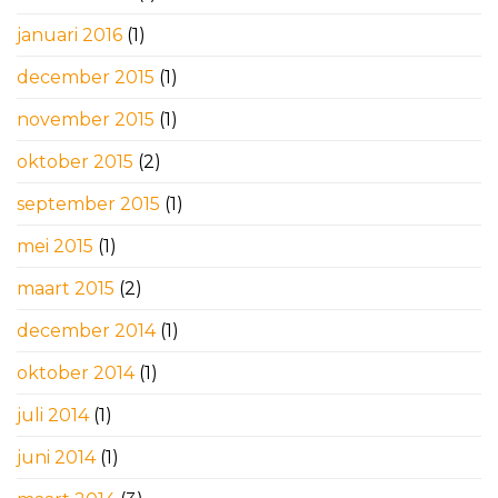
januari 2016
(1)
december 2015
(1)
november 2015
(1)
oktober 2015
(2)
september 2015
(1)
mei 2015
(1)
maart 2015
(2)
december 2014
(1)
oktober 2014
(1)
juli 2014
(1)
juni 2014
(1)