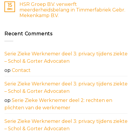
HSR Groep B.V. verwerft
15
dec
meerderheidsbelang in Timmerfabriek Gebr.
Mekenkamp B.V.
Recent Comments
Serie Zieke Werknemer deel 3: privacy tijdens ziekte
– Schol & Gorter Advocaten
op
Contact
Serie Zieke Werknemer deel 3: privacy tijdens ziekte
– Schol & Gorter Advocaten
op
Serie Zieke Werknemer deel 2: rechten en
plichten van de werknemer
Serie Zieke Werknemer deel 3: privacy tijdens ziekte
– Schol & Gorter Advocaten