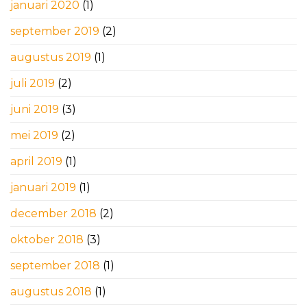
januari 2020
(1)
september 2019
(2)
augustus 2019
(1)
juli 2019
(2)
juni 2019
(3)
mei 2019
(2)
april 2019
(1)
januari 2019
(1)
december 2018
(2)
oktober 2018
(3)
september 2018
(1)
augustus 2018
(1)