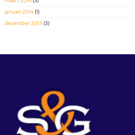
maart 2014
(3)
januari 2014
(1)
december 2013
(3)