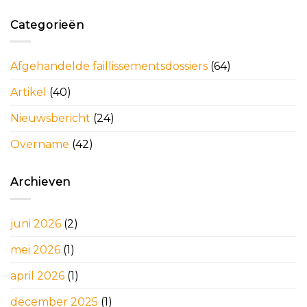
Categorieën
Afgehandelde faillissementsdossiers
(64)
Artikel
(40)
Nieuwsbericht
(24)
Overname
(42)
Archieven
juni 2026
(2)
mei 2026
(1)
april 2026
(1)
december 2025
(1)