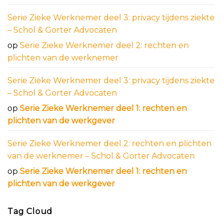
Serie Zieke Werknemer deel 3: privacy tijdens ziekte
– Schol & Gorter Advocaten
op
Serie Zieke Werknemer deel 2: rechten en
plichten van de werknemer
Serie Zieke Werknemer deel 3: privacy tijdens ziekte
– Schol & Gorter Advocaten
op
Serie Zieke Werknemer deel 1: rechten en
plichten van de werkgever
Serie Zieke Werknemer deel 2: rechten en plichten
van de werknemer – Schol & Gorter Advocaten
op
Serie Zieke Werknemer deel 1: rechten en
plichten van de werkgever
Tag Cloud