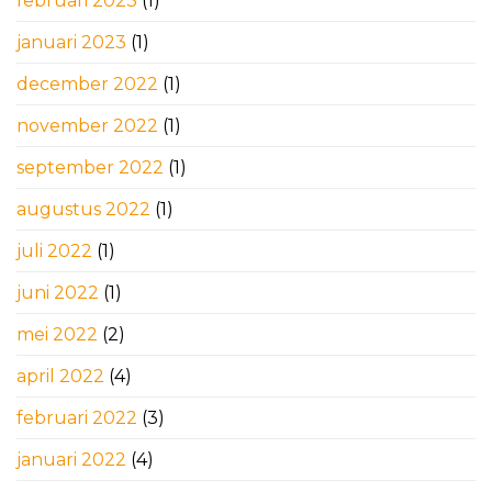
februari 2023
(1)
januari 2023
(1)
december 2022
(1)
november 2022
(1)
september 2022
(1)
augustus 2022
(1)
juli 2022
(1)
juni 2022
(1)
mei 2022
(2)
april 2022
(4)
februari 2022
(3)
januari 2022
(4)