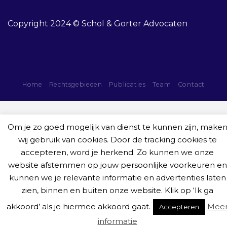
Copyright 2024 © Schol & Gorter Advocaten
Home
Rechtsgebieden
Publicaties
Team
Contact
Om je zo goed mogelijk van dienst te kunnen zijn, make
wij gebruik van cookies. Door de tracking cookies te
accepteren, word je herkend. Zo kunnen we onze
website afstemmen op jouw persoonlijke voorkeuren en
kunnen we je relevante informatie en advertenties laten
zien, binnen en buiten onze website. Klik op ‘Ik ga
akkoord’ als je hiermee akkoord gaat.
Mee
Accepteren
informatie