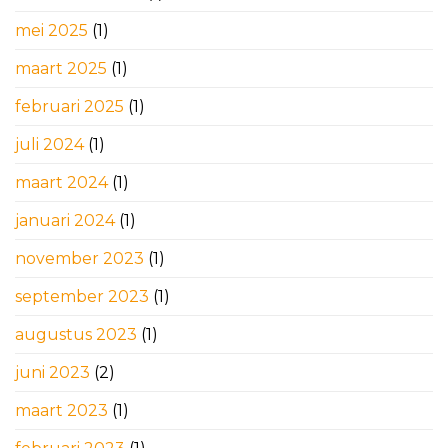
mei 2025
(1)
maart 2025
(1)
februari 2025
(1)
juli 2024
(1)
maart 2024
(1)
januari 2024
(1)
november 2023
(1)
september 2023
(1)
augustus 2023
(1)
juni 2023
(2)
maart 2023
(1)