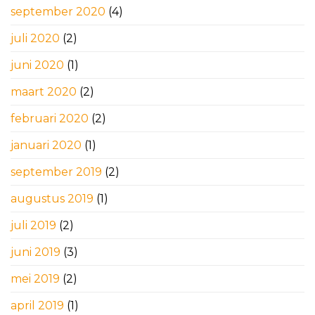
september 2020
(4)
juli 2020
(2)
juni 2020
(1)
maart 2020
(2)
februari 2020
(2)
januari 2020
(1)
september 2019
(2)
augustus 2019
(1)
juli 2019
(2)
juni 2019
(3)
mei 2019
(2)
april 2019
(1)