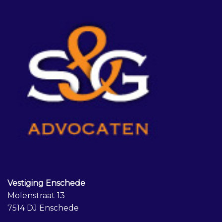
Vestiging Enschede
Molenstraat 13
7514 DJ Enschede