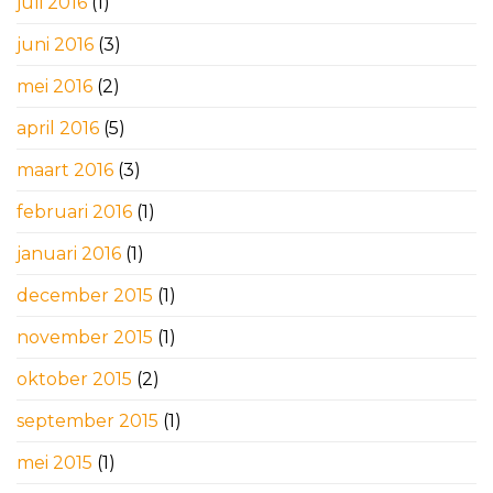
juli 2016
(1)
juni 2016
(3)
mei 2016
(2)
april 2016
(5)
maart 2016
(3)
februari 2016
(1)
januari 2016
(1)
december 2015
(1)
november 2015
(1)
oktober 2015
(2)
september 2015
(1)
mei 2015
(1)