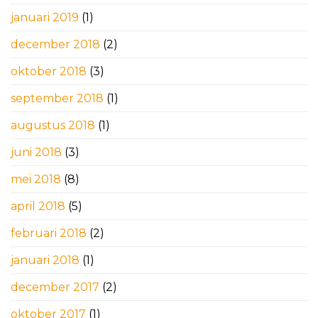
januari 2019
(1)
december 2018
(2)
oktober 2018
(3)
september 2018
(1)
augustus 2018
(1)
juni 2018
(3)
mei 2018
(8)
april 2018
(5)
februari 2018
(2)
januari 2018
(1)
december 2017
(2)
oktober 2017
(1)