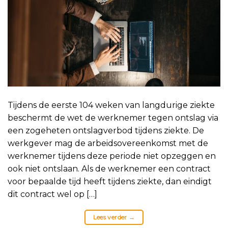
Tijdens de eerste 104 weken van langdurige ziekte
beschermt de wet de werknemer tegen ontslag via
een zogeheten ontslagverbod tijdens ziekte. De
werkgever mag de arbeidsovereenkomst met de
werknemer tijdens deze periode niet opzeggen en
ook niet ontslaan. Als de werknemer een contract
voor bepaalde tijd heeft tijdens ziekte, dan eindigt
dit contract wel op […]
Lees verder
→