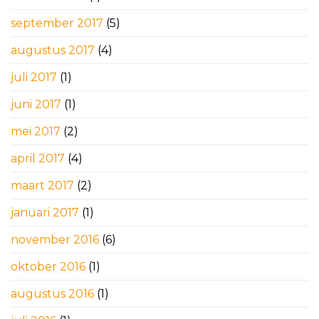
september 2017
(5)
augustus 2017
(4)
juli 2017
(1)
juni 2017
(1)
mei 2017
(2)
april 2017
(4)
maart 2017
(2)
januari 2017
(1)
november 2016
(6)
oktober 2016
(1)
augustus 2016
(1)