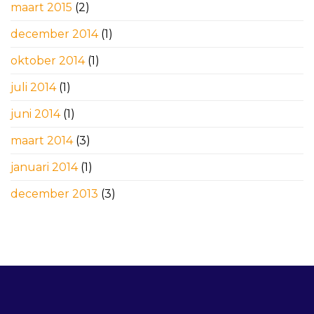
maart 2015
(2)
december 2014
(1)
oktober 2014
(1)
juli 2014
(1)
juni 2014
(1)
maart 2014
(3)
januari 2014
(1)
december 2013
(3)