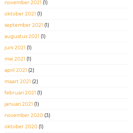
november 2021
(1)
oktober 2021
(1)
september 2021
(1)
augustus 2021
(1)
juni 2021
(1)
mei 2021
(1)
april 2021
(2)
maart 2021
(2)
februari 2021
(1)
januari 2021
(1)
november 2020
(3)
oktober 2020
(1)