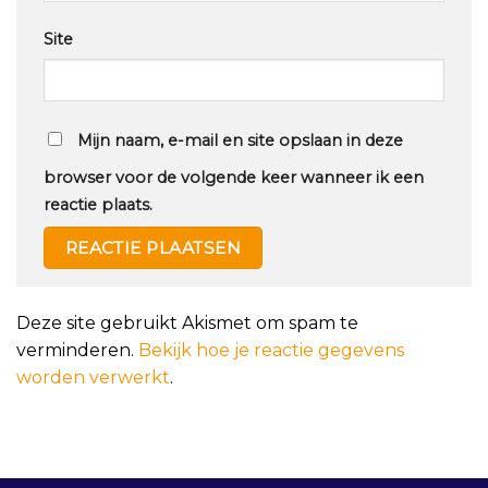
Site
Mijn naam, e-mail en site opslaan in deze
browser voor de volgende keer wanneer ik een
reactie plaats.
Deze site gebruikt Akismet om spam te
verminderen.
Bekijk hoe je reactie gegevens
worden verwerkt
.