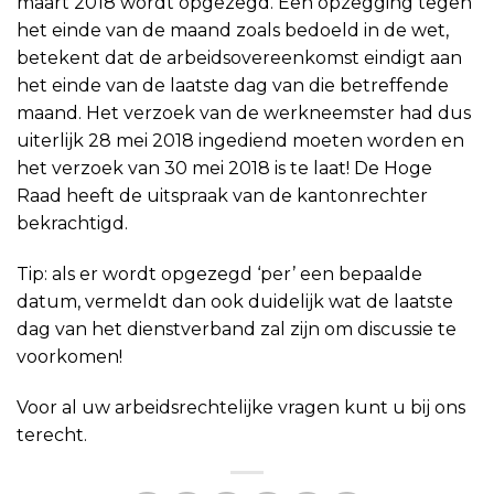
maart 2018 wordt opgezegd. Een opzegging tegen
het einde van de maand zoals bedoeld in de wet,
betekent dat de arbeidsovereenkomst eindigt aan
het einde van de laatste dag van die betreffende
maand. Het verzoek van de werkneemster had dus
uiterlijk 28 mei 2018 ingediend moeten worden en
het verzoek van 30 mei 2018 is te laat! De Hoge
Raad heeft de uitspraak van de kantonrechter
bekrachtigd.
Tip: als er wordt opgezegd ‘per’ een bepaalde
datum, vermeldt dan ook duidelijk wat de laatste
dag van het dienstverband zal zijn om discussie te
voorkomen!
Voor al uw arbeidsrechtelijke vragen kunt u bij ons
terecht.