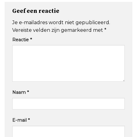
Geef een reactie
Je e-mailadres wordt niet gepubliceerd.
Vereiste velden zijn gemarkeerd met
*
Reactie
*
Naam
*
E-mail
*