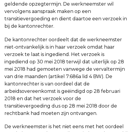
geldende opzegtermijn. De werkneemster wil
vervolgens aanspraak maken op een
transitievergoeding en dient daartoe een verzoek in
bij de kantonrechter.
De kantonrechter oordeelt dat de werkneemster
niet-ontvankelijk is in haar verzoek omdat haar
verzoek te laat is ingediend. Het verzoek is
ingediend op 30 mei 2018 terwijl dat uiterlijk op 28
mei 2018 had gemoeten vanwege de vervaltermijn
van drie maanden (artikel 7:686a lid 4 BW). De
kantonrechter is van oordeel dat de
arbeidsovereenkomst is geëindigd op 28 februari
2018 en dat het verzoek voor de
transitievergoeding dus op 28 mei 2018 door de
rechtbank had moeten zijn ontvangen.
De werkneemster is het niet eens met het oordeel