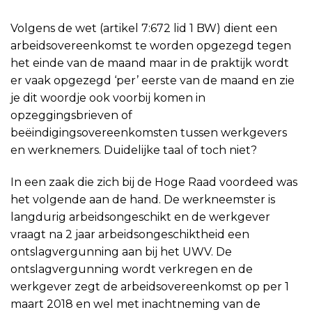
Volgens de wet (artikel 7:672 lid 1 BW) dient een
arbeidsovereenkomst te worden opgezegd tegen
het einde van de maand maar in de praktijk wordt
er vaak opgezegd ‘per’ eerste van de maand en zie
je dit woordje ook voorbij komen in
opzeggingsbrieven of
beëindigingsovereenkomsten tussen werkgevers
en werknemers. Duidelijke taal of toch niet?
In een zaak die zich bij de Hoge Raad voordeed was
het volgende aan de hand. De werkneemster is
langdurig arbeidsongeschikt en de werkgever
vraagt na 2 jaar arbeidsongeschiktheid een
ontslagvergunning aan bij het UWV. De
ontslagvergunning wordt verkregen en de
werkgever zegt de arbeidsovereenkomst op per 1
maart 2018 en wel met inachtneming van de