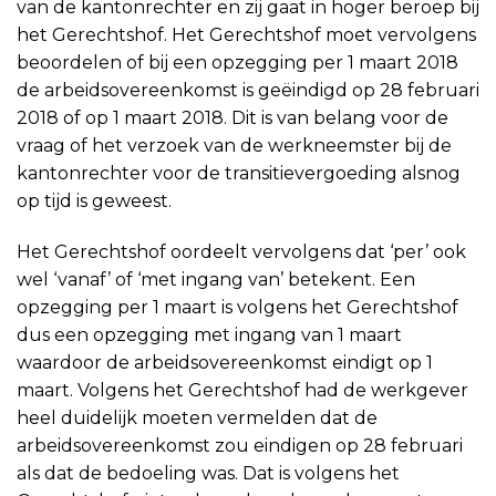
van de kantonrechter en zij gaat in hoger beroep bij
het Gerechtshof. Het Gerechtshof moet vervolgens
beoordelen of bij een opzegging per 1 maart 2018
de arbeidsovereenkomst is geëindigd op 28 februari
2018 of op 1 maart 2018. Dit is van belang voor de
vraag of het verzoek van de werkneemster bij de
kantonrechter voor de transitievergoeding alsnog
op tijd is geweest.
Het Gerechtshof oordeelt vervolgens dat ‘per’ ook
wel ‘vanaf’ of ‘met ingang van’ betekent. Een
opzegging per 1 maart is volgens het Gerechtshof
dus een opzegging met ingang van 1 maart
waardoor de arbeidsovereenkomst eindigt op 1
maart. Volgens het Gerechtshof had de werkgever
heel duidelijk moeten vermelden dat de
arbeidsovereenkomst zou eindigen op 28 februari
als dat de bedoeling was. Dat is volgens het