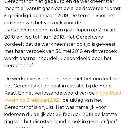
Gerechtshof niet gebeurd en de werkneemster
mocht er vanuit gaan dat de arbeidsovereenkomst
is geëindigd op 1 maart 2018. De termijn voor het
indienen van het verzoek voor de
transitievergoeding is dan gaan lopen op 2 maart
2018 en liep tot 1 juni 2018. Het Gerechtshof
oordeelt dat de werkneemster op tijd is geweest
met haar verzoek van 30 mei 2018 en dit verzoek
wordt daarna inhoudelijk beoordeeld door het
Gerechtshof.
De werkgever is het niet eens met het oordeel van
het Gerechtshof en gaat in cassatie bij de Hoge
Raad. En het verlossende woord van de
Hoge Raad
kwam op 5 februari 2021
: de uitleg van het
Gerechtshof is onjuist! Het was namelijk voor
iedereen duidelijk dat 28 februari 2018 de laatste
dag van het dienstverband is, ook in geval er ‘per’ 1