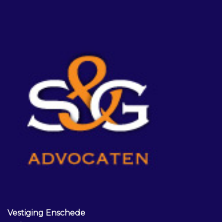
Vestiging Enschede