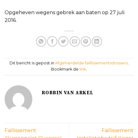
Opgeheven wegens gebrek aan baten op 27 juli
2016.
Dit bericht is gepost in
Afgehandelde faillissementsdossiers
.
Bookmark de
link
.
ROBBIN VAN ARKEL
Faillissement
Faillissement