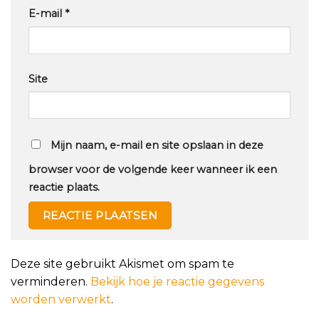
E-mail
*
Site
Mijn naam, e-mail en site opslaan in deze
browser voor de volgende keer wanneer ik een
reactie plaats.
Deze site gebruikt Akismet om spam te
verminderen.
Bekijk hoe je reactie gegevens
worden verwerkt
.