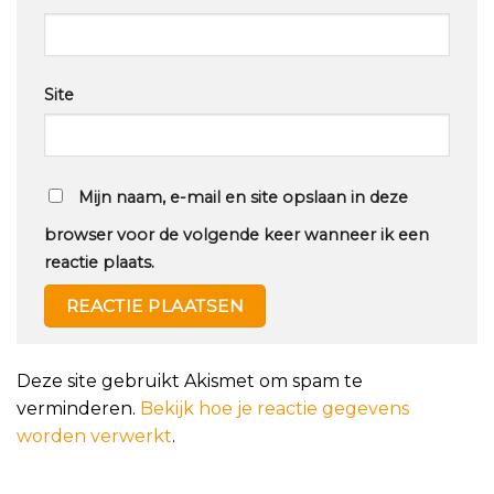
Site
Mijn naam, e-mail en site opslaan in deze
browser voor de volgende keer wanneer ik een
reactie plaats.
Deze site gebruikt Akismet om spam te
verminderen.
Bekijk hoe je reactie gegevens
worden verwerkt
.