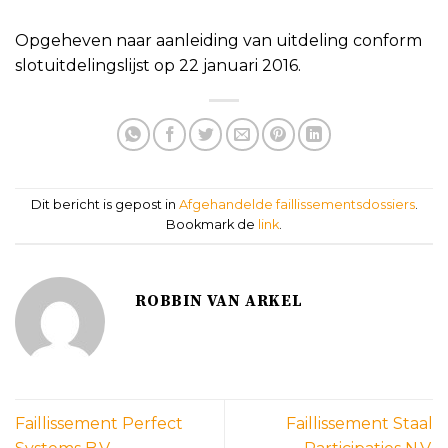
Opgeheven naar aanleiding van uitdeling conform
slotuitdelingslijst op 22 januari 2016.
Dit bericht is gepost in
Afgehandelde faillissementsdossiers
.
Bookmark de
link
.
ROBBIN VAN ARKEL
Faillissement Perfect
Faillissement Staal