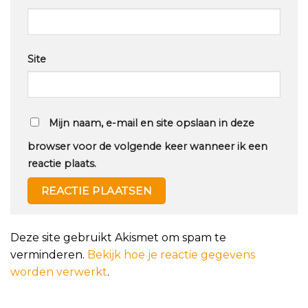
Site
Mijn naam, e-mail en site opslaan in deze
browser voor de volgende keer wanneer ik een
reactie plaats.
Deze site gebruikt Akismet om spam te
verminderen.
Bekijk hoe je reactie gegevens
worden verwerkt
.