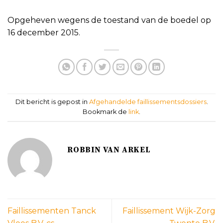
Opgeheven wegens de toestand van de boedel op
16 december 2015.
Dit bericht is gepost in
Afgehandelde faillissementsdossiers
.
Bookmark de
link
.
ROBBIN VAN ARKEL
Faillissementen Tanck
Faillissement Wijk-Zorg