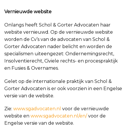
Vernieuwde website
Onlangs heeft Schol & Gorter Advocaten haar
website vernieuwd. Op de vernieuwde website
worden de Cv’s van de advocaten van Schol &
Gorter Advocaten nader belicht en worden de
specialismen uiteengezet: Ondernemingsrecht,
Insolventierecht, Civiele rechts- en procespraktijk
en Fusies & Overnames.
Gelet op de internationale praktijk van Schol &
Gorter Advocaten is er ook voorzien in een Engelse
versie van de website.
Zie:
www.sgadvocaten.nl
voor de vernieuwde
website en
www.sgadvocaten.nl/en/
voor de
Engelse versie van de website.