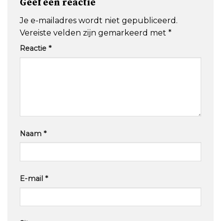
Geef een reactie
Je e-mailadres wordt niet gepubliceerd.
Vereiste velden zijn gemarkeerd met
*
Reactie
*
Naam
*
E-mail
*