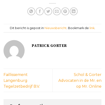
Dit bericht is gepost in
Nieuwsbericht
. Bookmark de
link
.
PATRICK GORTER
Faillissement
Schol & Gorter
Langenburg
Advocaten in de Mr. en
Tegelzetbedrijf B.V.
op Mr. Online