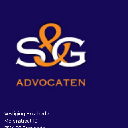
Vestiging Enschede
Molenstraat 13