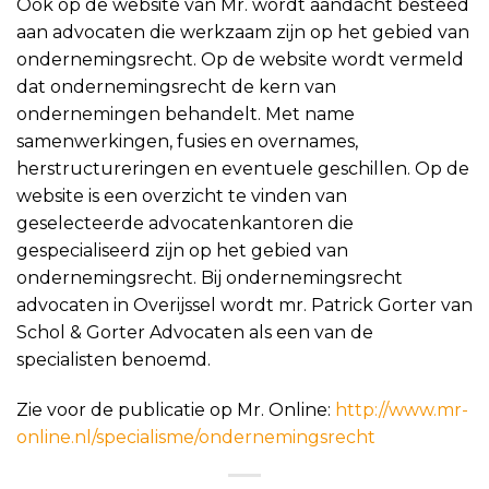
Ook op de website van Mr. wordt aandacht besteed
aan advocaten die werkzaam zijn op het gebied van
ondernemingsrecht. Op de website wordt vermeld
dat ondernemingsrecht de kern van
ondernemingen behandelt. Met name
samenwerkingen, fusies en overnames,
herstructureringen en eventuele geschillen. Op de
website is een overzicht te vinden van
geselecteerde advocatenkantoren die
gespecialiseerd zijn op het gebied van
ondernemingsrecht. Bij ondernemingsrecht
advocaten in Overijssel wordt mr. Patrick Gorter van
Schol & Gorter Advocaten als een van de
specialisten benoemd.
Zie voor de publicatie op Mr. Online:
http://www.mr-
online.nl/specialisme/ondernemingsrecht