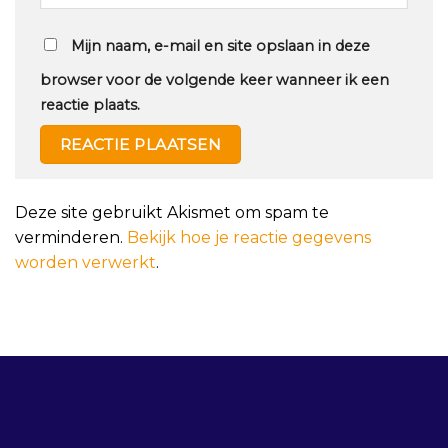
Mijn naam, e-mail en site opslaan in deze
browser voor de volgende keer wanneer ik een
reactie plaats.
Deze site gebruikt Akismet om spam te
verminderen.
Bekijk hoe je reactie gegevens
worden verwerkt
.