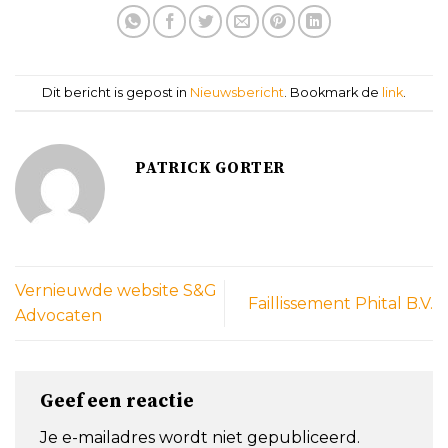
Dit bericht is gepost in
Nieuwsbericht
. Bookmark de
link
.
PATRICK GORTER
Vernieuwde website S&G
Faillissement Phital B.V.
Advocaten
Geef een reactie
Je e-mailadres wordt niet gepubliceerd.