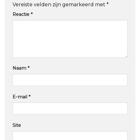
Vereiste velden zijn gemarkeerd met
*
Reactie
*
Naam
*
E-mail
*
Site