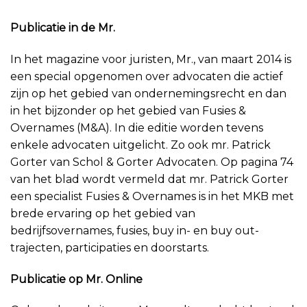
Publicatie in de Mr.
In het magazine voor juristen, Mr., van maart 2014 is
een special opgenomen over advocaten die actief
zijn op het gebied van ondernemingsrecht en dan
in het bijzonder op het gebied van Fusies &
Overnames (M&A). In die editie worden tevens
enkele advocaten uitgelicht. Zo ook mr. Patrick
Gorter van Schol & Gorter Advocaten. Op pagina 74
van het blad wordt vermeld dat mr. Patrick Gorter
een specialist Fusies & Overnames is in het MKB met
brede ervaring op het gebied van
bedrijfsovernames, fusies, buy in- en buy out-
trajecten, participaties en doorstarts.
Publicatie op Mr. Online