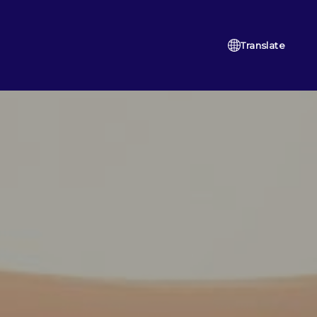
Translate