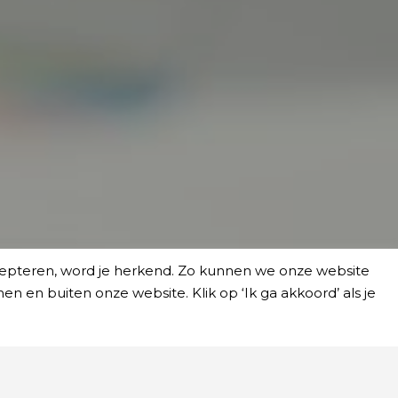
ccepteren, word je herkend. Zo kunnen we onze website
 en buiten onze website. Klik op ‘Ik ga akkoord’ als je