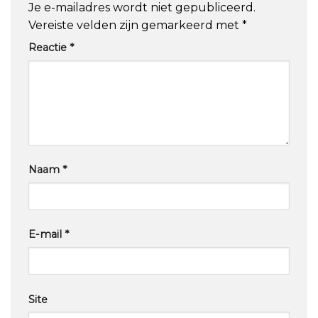
Je e-mailadres wordt niet gepubliceerd.
Vereiste velden zijn gemarkeerd met
*
Reactie
*
Naam
*
E-mail
*
Site