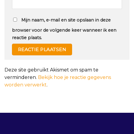
Mijn naam, e-mail en site opslaan in deze
browser voor de volgende keer wanneer ik een
reactie plaats.
Deze site gebruikt Akismet om spam te
verminderen.
Bekijk hoe je reactie gegevens
worden verwerkt
.