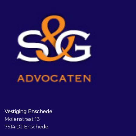
Vestiging Enschede
Molenstraat 13
7514 DJ Enschede