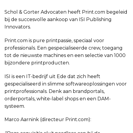
Schol & Gorter Advocaten heeft Print.com begeleid
bij de succesvolle aankoop van ISI Publishing
Innovators.
Print.com is pure printpassie, speciaal voor
professionals. Een gespecialiseerde crew, toegang
tot de nieuwste machines en een selectie van 1000
bijzondere printproducten.
ISI is een IT-bedrijf uit Ede dat zich heeft
gespecialiseerd in slimme softwareoplossingen voor
printprofessionals. Denk aan brandportals,
orderportals, white-label shops en een DAM-
systeem.
Marco Aarnink (directeur Print.com):