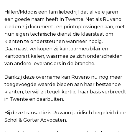
Hillen/Mdoc is een familiebedrijf dat al vele jaren
een goede naam heeft in Twente. Net als Ruvano
bieden zij document- en printoplossingen aan, met
hun eigen technische dienst die klaarstaat om
klanten te ondersteunen wanneer nodig.
Daarnaast verkopen zij kantoormeubilair en
kantoorartikelen, waarmee ze zich onderscheiden
van andere leveranciers in de branche.
Dankzij deze overname kan Ruvano nu nog meer
toegevoegde waarde bieden aan haar bestaande
klanten, terwijl zij tegelijkertijd haar basis verbreedt
in Twente en daarbuiten.
Bij deze transactie is Ruvano juridisch begeleid door
Schol & Gorter Advocaten.