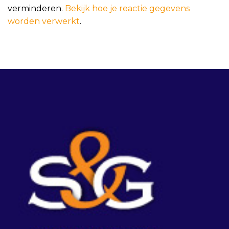
verminderen.
Bekijk hoe je reactie gegevens
worden verwerkt
.