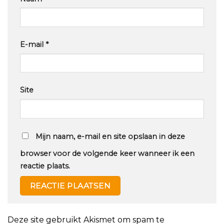
E-mail
*
Site
Mijn naam, e-mail en site opslaan in deze
browser voor de volgende keer wanneer ik een
reactie plaats.
Deze site gebruikt Akismet om spam te