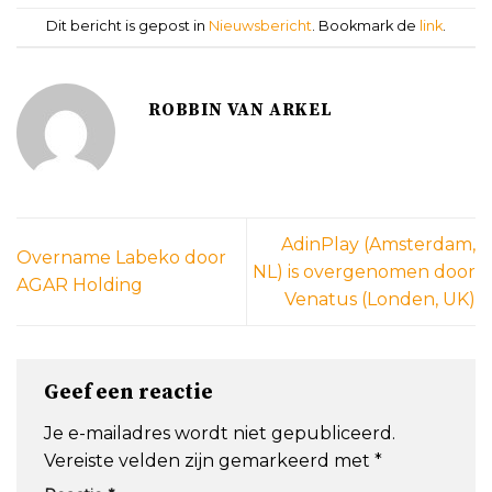
Dit bericht is gepost in
Nieuwsbericht
. Bookmark de
link
.
ROBBIN VAN ARKEL
AdinPlay (Amsterdam,
Overname Labeko door
NL) is overgenomen door
AGAR Holding
Venatus (Londen, UK)
Geef een reactie
Je e-mailadres wordt niet gepubliceerd.
Vereiste velden zijn gemarkeerd met
*