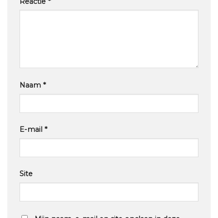
Reactie
*
Naam
*
E-mail
*
Site