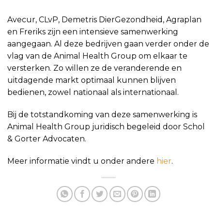
Avecur, CLvP, Demetris DierGezondheid, Agraplan
en Freriks zijn een intensieve samenwerking
aangegaan. Al deze bedrijven gaan verder onder de
vlag van de Animal Health Group om elkaar te
versterken. Zo willen ze de veranderende en
uitdagende markt optimaal kunnen blijven
bedienen, zowel nationaal als internationaal.
Bij de totstandkoming van deze samenwerking is
Animal Health Group juridisch begeleid door Schol
& Gorter Advocaten.
Meer informatie vindt u onder andere
hier
.