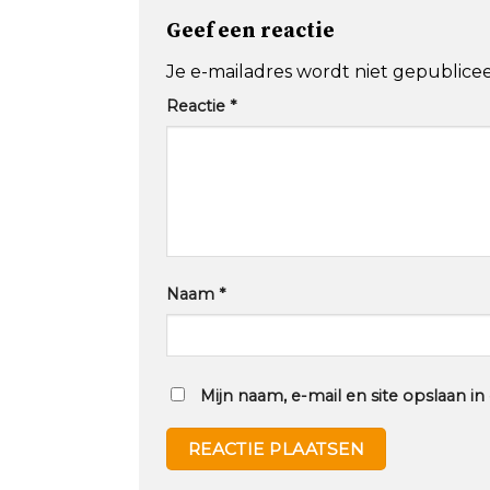
Geef een reactie
Je e-mailadres wordt niet gepublicee
Reactie
*
Naam
*
Mijn naam, e-mail en site opslaan i