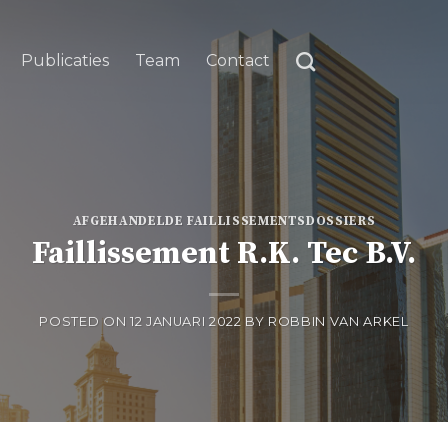
Publicaties
Team
Contact
AFGEHANDELDE FAILLISSEMENTSDOSSIERS
Faillissement R.K. Tec B.V.
POSTED ON
12 JANUARI 2022
BY
ROBBIN VAN ARKEL