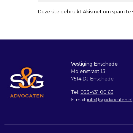
Deze site gebruikt Akismet om spam te
Vestiging Enschede
Molenstraat 13
7514 DJ Enschede
Tel:
053-431 00 63
E-mail:
info@sgadvocaten.nl