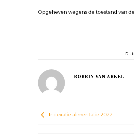
Opgeheven wegens de toestand van de 
Dit 
ROBBIN VAN ARKEL
Indexatie alimentatie 2022