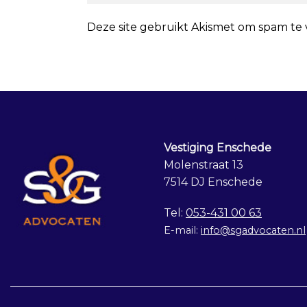
Deze site gebruikt Akismet om spam te
Vestiging Enschede
Molenstraat 13
7514 DJ Enschede
Tel:
053-431 00 63
E-mail:
info@sgadvocaten.nl