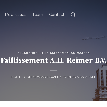
Publicaties
Team
Contact
AFGEHANDELDE FAILLISSEMENTSDOSSIERS
Faillissement A.H. Reimer B.V.
POSTED ON
31 MAART 2021
BY
ROBBIN VAN ARKEL