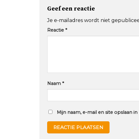
Geef een reactie
Je e-mailadres wordt niet gepublicee
Reactie
*
Naam
*
Mijn naam, e-mail en site opslaan i