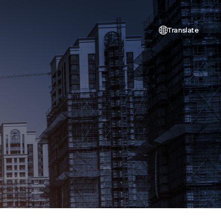
Translate