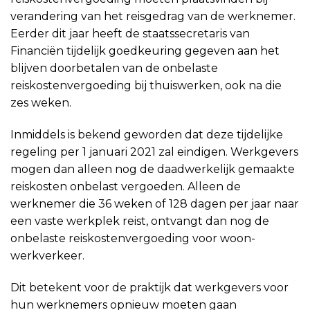
verandering van het reisgedrag van de werknemer.
Eerder dit jaar heeft de staatssecretaris van
Financiën tijdelijk goedkeuring gegeven aan het
blijven doorbetalen van de onbelaste
reiskostenvergoeding bij thuiswerken, ook na die
zes weken.
Inmiddels is bekend geworden dat deze tijdelijke
regeling per 1 januari 2021 zal eindigen. Werkgevers
mogen dan alleen nog de daadwerkelijk gemaakte
reiskosten onbelast vergoeden. Alleen de
werknemer die 36 weken of 128 dagen per jaar naar
een vaste werkplek reist, ontvangt dan nog de
onbelaste reiskostenvergoeding voor woon-
werkverkeer.
Dit betekent voor de praktijk dat werkgevers voor
hun werknemers opnieuw moeten gaan