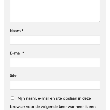
Naam
*
E-mail
*
Site
Mijn naam, e-mail en site opslaan in deze
browser voor de volgende keer wanneer ik een