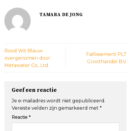
TAMARA DE JONG
Rood Wit Blauw
Faillissement PLT
overgenomen door
Groothandel B.V.
Metawater Co., Ltd.
Geef een reactie
Je e-mailadres wordt niet gepubliceerd.
Vereiste velden zijn gemarkeerd met
*
Reactie
*