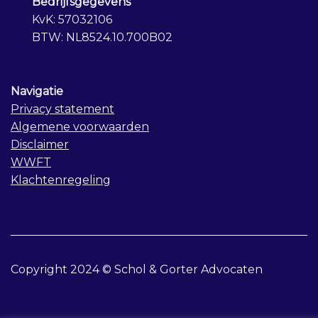
Bedrijfsgegevens
KvK: 57032106
BTW: NL8524.10.700B02
Navigatie
Privacy statement
Algemene voorwaarden
Disclaimer
WWFT
Klachtenregeling
Copyright 2024 © Schol & Gorter Advocaten