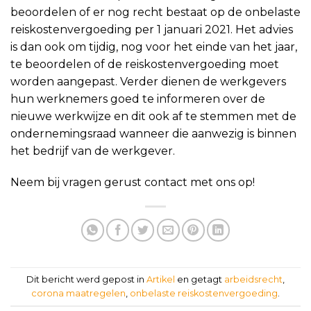
beoordelen of er nog recht bestaat op de onbelaste
reiskostenvergoeding per 1 januari 2021. Het advies
is dan ook om tijdig, nog voor het einde van het jaar,
te beoordelen of de reiskostenvergoeding moet
worden aangepast. Verder dienen de werkgevers
hun werknemers goed te informeren over de
nieuwe werkwijze en dit ook af te stemmen met de
ondernemingsraad wanneer die aanwezig is binnen
het bedrijf van de werkgever.
Neem bij vragen gerust contact met ons op!
Dit bericht werd gepost in
Artikel
en getagt
arbeidsrecht
,
corona maatregelen
,
onbelaste reiskostenvergoeding
.