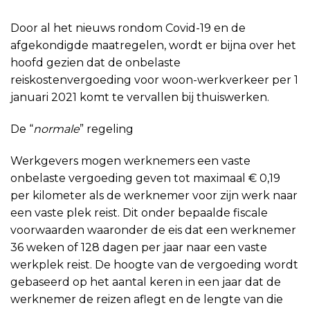
Door al het nieuws rondom Covid-19 en de
afgekondigde maatregelen, wordt er bijna over het
hoofd gezien dat de onbelaste
reiskostenvergoeding voor woon-werkverkeer per 1
januari 2021 komt te vervallen bij thuiswerken.
De “
normale
” regeling
Werkgevers mogen werknemers een vaste
onbelaste vergoeding geven tot maximaal € 0,19
per kilometer als de werknemer voor zijn werk naar
een vaste plek reist. Dit onder bepaalde fiscale
voorwaarden waaronder de eis dat een werknemer
36 weken of 128 dagen per jaar naar een vaste
werkplek reist. De hoogte van de vergoeding wordt
gebaseerd op het aantal keren in een jaar dat de
werknemer de reizen aflegt en de lengte van die