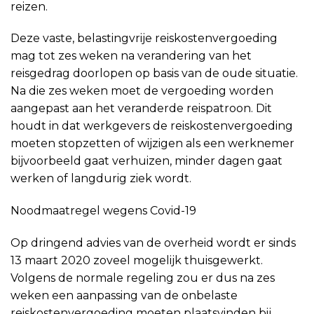
reizen.
Deze vaste, belastingvrije reiskostenvergoeding
mag tot zes weken na verandering van het
reisgedrag doorlopen op basis van de oude situatie.
Na die zes weken moet de vergoeding worden
aangepast aan het veranderde reispatroon. Dit
houdt in dat werkgevers de reiskostenvergoeding
moeten stopzetten of wijzigen als een werknemer
bijvoorbeeld gaat verhuizen, minder dagen gaat
werken of langdurig ziek wordt.
Noodmaatregel wegens Covid-19
Op dringend advies van de overheid wordt er sinds
13 maart 2020 zoveel mogelijk thuisgewerkt.
Volgens de normale regeling zou er dus na zes
weken een aanpassing van de onbelaste
reiskostenvergoeding moeten plaatsvinden bij