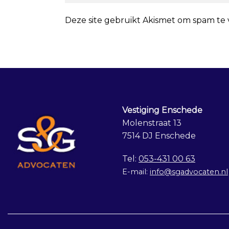
Deze site gebruikt Akismet om spam te
Vestiging Enschede
Molenstraat 13
7514 DJ Enschede
Tel:
053-431 00 63
E-mail:
info@sgadvocaten.nl