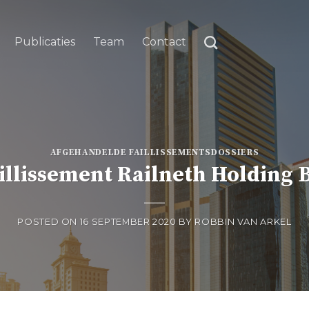
Publicaties
Team
Contact
AFGEHANDELDE FAILLISSEMENTSDOSSIERS
illissement Railneth Holding B
POSTED ON
16 SEPTEMBER 2020
BY
ROBBIN VAN ARKEL