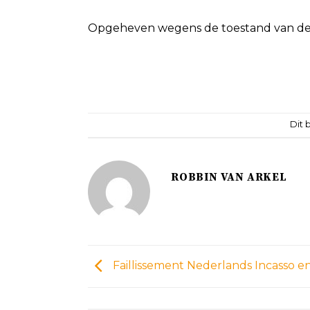
Opgeheven wegens de toestand van de 
Dit 
ROBBIN VAN ARKEL
Faillissement Nederlands Incasso e