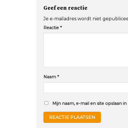
Geef een reactie
Je e-mailadres wordt niet gepublicee
Reactie
*
Naam
*
Mijn naam, e-mail en site opslaan i