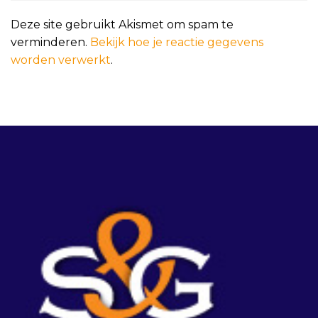
Deze site gebruikt Akismet om spam te
verminderen.
Bekijk hoe je reactie gegevens
worden verwerkt
.