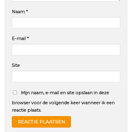
Naam
*
E-mail
*
Site
Mijn naam, e-mail en site opslaan in deze
browser voor de volgende keer wanneer ik een
reactie plaats.