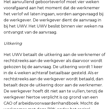
Het aanvullend geboorteverlof moet vier weken
voorafgaand aan het moment dat de werknemer
het verlof wil laten ingaan, worden aangevraagd bij
de werkgever. De werkgever dient de aanvraag in
bij het UWV. Het UWV beslist binnen vier weken na
ontvangst van de aanvraag.
Uitkering
Het UWV betaalt de uitkering aan de werknemer of
rechtstreeks aan de werkgever als daarvoor wordt
gekozen bij de aanvraag. De uitkering wordt 1 keer
in de 4 weken achteraf betaalbaar gesteld. Als er
rechtstreeks aan de werkgever wordt betaald, dan
betaalt deze de uitkering door aan de werknemer.
De werkgever hoeft dit niet aan te vullen, tenzij de
werkgever hiertoe verplicht is op grond van een
CAO of arbeidsvoorwaardenhandboek. Mocht de