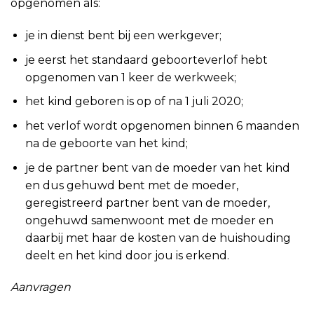
opgenomen als:
je in dienst bent bij een werkgever;
je eerst het standaard geboorteverlof hebt
opgenomen van 1 keer de werkweek;
het kind geboren is op of na 1 juli 2020;
het verlof wordt opgenomen binnen 6 maanden
na de geboorte van het kind;
je de partner bent van de moeder van het kind
en dus gehuwd bent met de moeder,
geregistreerd partner bent van de moeder,
ongehuwd samenwoont met de moeder en
daarbij met haar de kosten van de huishouding
deelt en het kind door jou is erkend.
Aanvragen