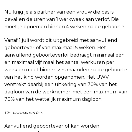
Nu krijg je als partner van een vrouw die pas is
bevallen de uren van 1 werkweek aan verlof. Die
moet je opnemen binnen 4 weken na de geboorte.
Vanaf 1 juli wordt dit uitgebreid met aanvullend
geboorteverlof van maximaal 5 weken. Het
aanvullend geboorteverlof bedraagt minimaal één
en maximaal vijf maal het aantal werkuren per
week en moet binnen zes maanden na de geboorte
van het kind worden opgenomen. Het UWV
verstrekt daarbij een uitkering van 70% van het
dagloon van de werknemer, met een maximum van
70% van het wettelijk maximum dagloon.
De voorwaarden
Aanvullend geboorteverlof kan worden