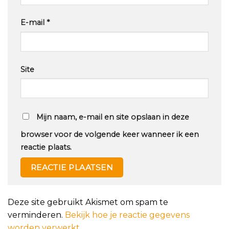
E-mail
*
Site
Mijn naam, e-mail en site opslaan in deze
browser voor de volgende keer wanneer ik een
reactie plaats.
Deze site gebruikt Akismet om spam te
verminderen.
Bekijk hoe je reactie gegevens
worden verwerkt
.