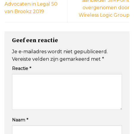
aanbieder SIMPoint
Advocaten in Legal 50
overgenomen door
van Brookz 2019
Wireless Logic Group
Geef een reactie
Je e-mailadres wordt niet gepubliceerd.
Vereiste velden zijn gemarkeerd met
*
Reactie
*
Naam
*