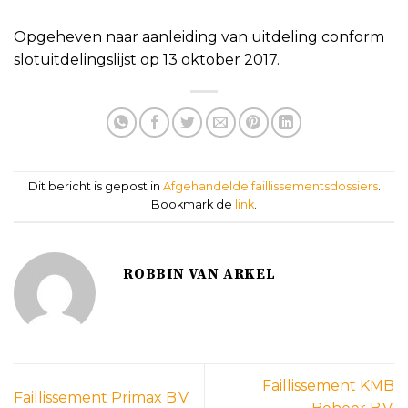
Opgeheven naar aanleiding van uitdeling conform
slotuitdelingslijst op 13 oktober 2017.
Dit bericht is gepost in
Afgehandelde faillissementsdossiers
.
Bookmark de
link
.
ROBBIN VAN ARKEL
Faillissement KMB
Faillissement Primax B.V.