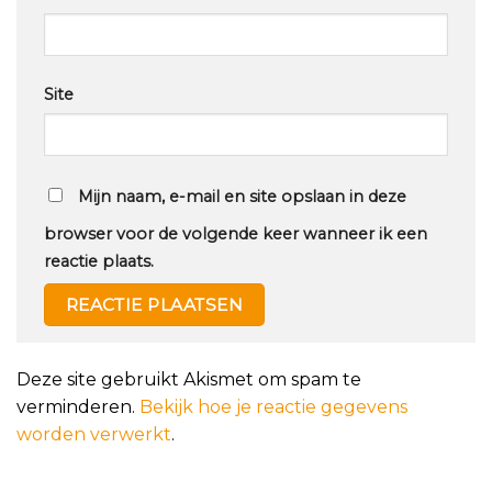
Site
Mijn naam, e-mail en site opslaan in deze
browser voor de volgende keer wanneer ik een
reactie plaats.
Deze site gebruikt Akismet om spam te
verminderen.
Bekijk hoe je reactie gegevens
worden verwerkt
.