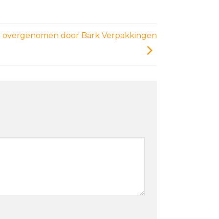
al overgenomen door Bark Verpakkingen