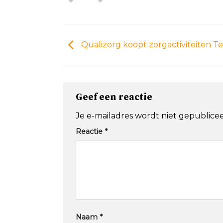
Qualizorg koopt zorgactiviteiten T
Geef een reactie
Je e-mailadres wordt niet gepublicee
Reactie
*
Naam
*