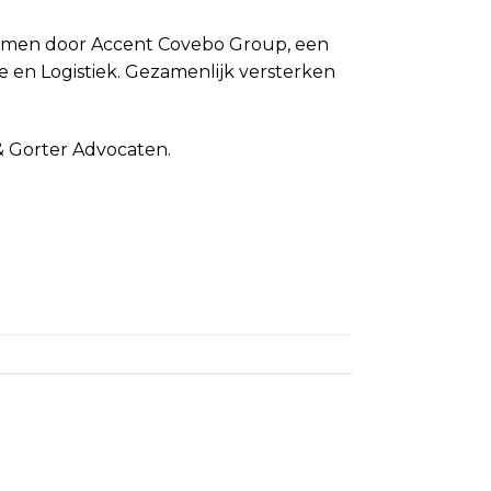
genomen door Accent Covebo Group, een
 en Logistiek. Gezamenlijk versterken
 & Gorter Advocaten.