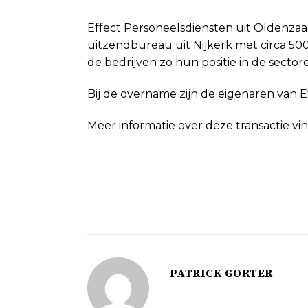
Effect Personeelsdiensten uit Oldenzaa
uitzendbureau uit Nijkerk met circa 50
de bedrijven zo hun positie in de secto
Bij de overname zijn de eigenaren van E
Meer informatie over deze transactie v
PATRICK GORTER