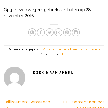
Opgeheven wegens gebrek aan baten op 28
november 2016.
Dit bericht is gepost in
Afgehandelde faillissementsdossiers
.
Bookmark de
link
.
ROBBIN VAN ARKEL
Faillissement SenseTech
Faillissement Konings