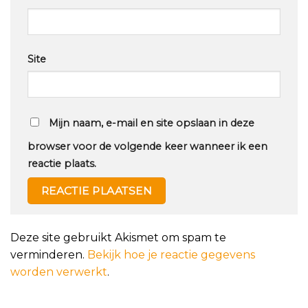
Site
Mijn naam, e-mail en site opslaan in deze
browser voor de volgende keer wanneer ik een
reactie plaats.
Deze site gebruikt Akismet om spam te
verminderen.
Bekijk hoe je reactie gegevens
worden verwerkt
.