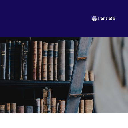
Translate