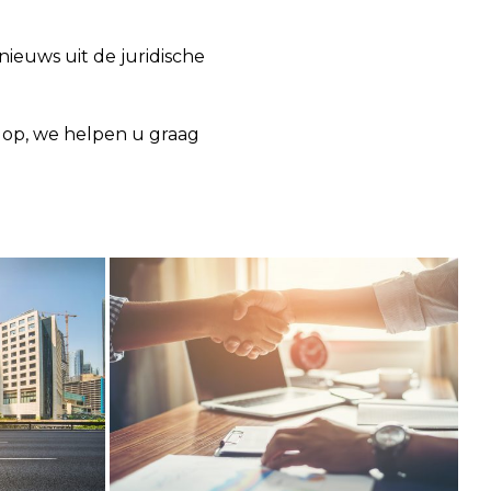
nieuws uit de juridische
op, we helpen u graag