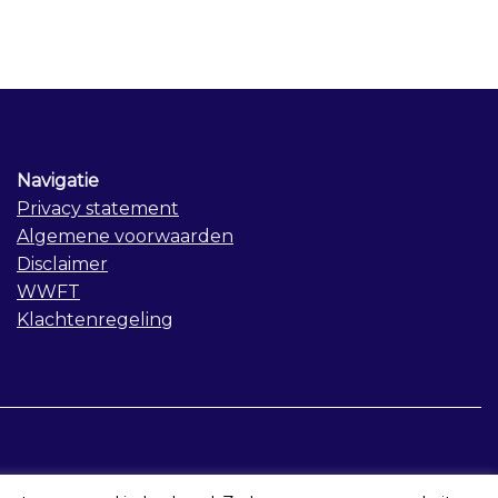
Navigatie
Privacy statement
Algemene voorwaarden
Disclaimer
WWFT
Klachtenregeling