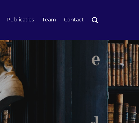
Publicaties
Team
Contact