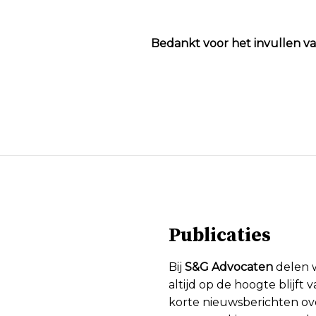
Bedankt voor het invullen va
Publicaties
Bij
S&G Advocaten
delen w
altijd op de hoogte blijft
korte nieuwsberichten ove