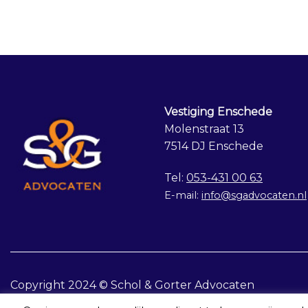
Vestiging Enschede
Molenstraat 13
7514 DJ Enschede
Tel:
053-431 00 63
E-mail:
info@sgadvocaten.nl
Copyright 2024 © Schol & Gorter Advocaten